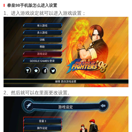
拳皇98手机版
怎么进入设置
1、进入游戏设定就可以进入游戏设置；
2、然后就可以在里面更改设置。