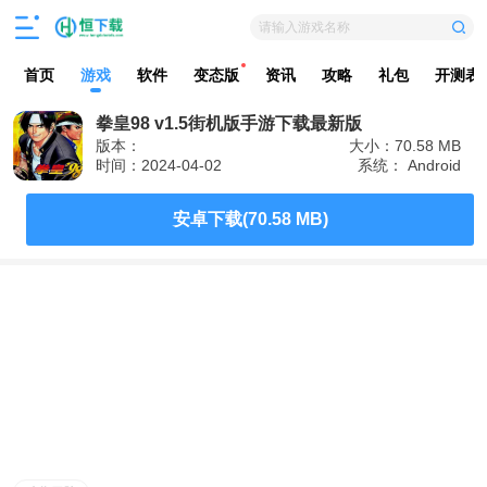
请输入游戏名称
首页
游戏
软件
变态版
资讯
攻略
礼包
开测表
拳皇98 v1.5街机版手游下载最新版
版本：
大小：70.58 MB
时间：2024-04-02
系统： Android
安卓下载(70.58 MB)