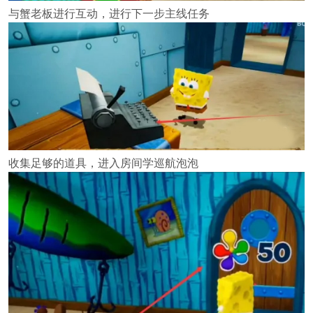
与蟹老板进行互动，进行下一步主线任务
收集足够的道具，进入房间学巡航泡泡