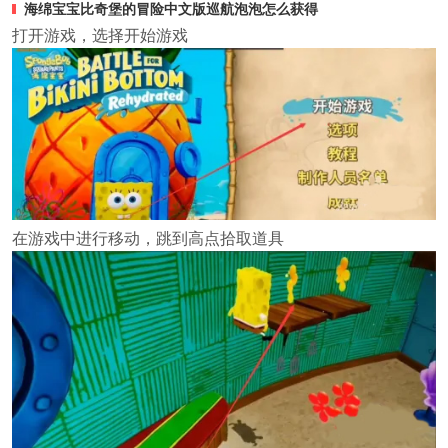
海绵宝宝比奇堡的冒险中文版
巡航泡泡怎么获得
打开游戏，选择开始游戏
在游戏中进行移动，跳到高点拾取道具