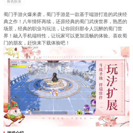
角色扮演
蜀门手游火爆来袭，蜀门手游是一款基于端游打造的武侠经
典之作！八年情怀再续，还原经典的蜀门武侠世界，熟悉的
场景，经典的职业与玩法，让你回归那令人沉醉的蜀门世
界！融入手机端特性，让玩家可以更加流畅的体验。喜欢蜀
门的朋友，赶快来下载体验吧！
游戏介绍