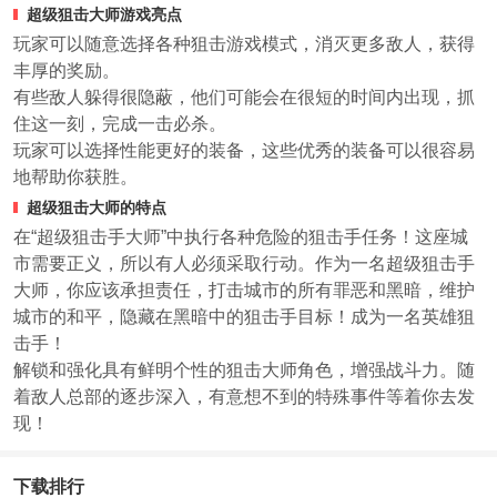
超级狙击大师游戏亮点
玩家可以随意选择各种狙击游戏模式，消灭更多敌人，获得
丰厚的奖励。
有些敌人躲得很隐蔽，他们可能会在很短的时间内出现，抓
住这一刻，完成一击必杀。
玩家可以选择性能更好的装备，这些优秀的装备可以很容易
地帮助你获胜。
超级狙击大师的特点
在“超级狙击手大师”中执行各种危险的狙击手任务！这座城
市需要正义，所以有人必须采取行动。作为一名超级狙击手
大师，你应该承担责任，打击城市的所有罪恶和黑暗，维护
城市的和平，隐藏在黑暗中的狙击手目标！成为一名英雄狙
击手！
解锁和强化具有鲜明个性的狙击大师角色，增强战斗力。随
着敌人总部的逐步深入，有意想不到的特殊事件等着你去发
现！
下载排行