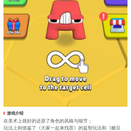
游戏介绍
在美术上很好的还原了角色的风格与细节；
玩法上则借鉴了《大家一起来找茬》的益智玩法和《糖豆