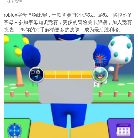
休闲益智
roblox字母怪物比赛，一款竞赛PK小游戏。游戏中操控你的
字母人参加字母知识竞赛，更多的冒险关卡解锁，加入竞赛
挑战，PK你的对手解锁更多的皮肤，成为最后胜利者。