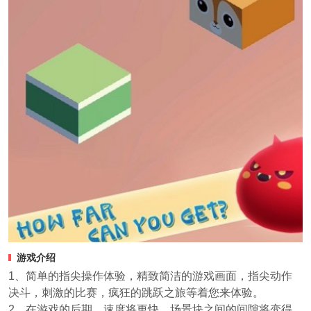
游戏介绍
1、简单的指尖操作体验，精致简洁的游戏画面，指尖动作
决斗，刺激的比赛，疯狂的跳跃之旅等着您来体验。
2、在游戏的后期，速度将更快，场景块之间的间隙将变得