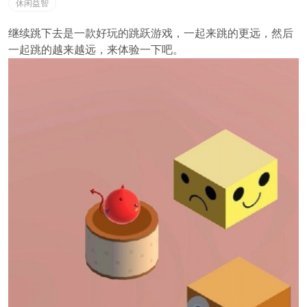
休闲益智
继续跳下去是一款好玩的跳跃游戏，一起来跳的更远，然后
一起跳的越来越远，来体验一下吧。