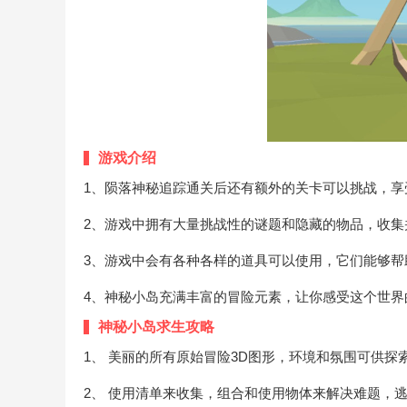
游戏介绍
1、陨落神秘追踪通关后还有额外的关卡可以挑战，享
2、游戏中拥有大量挑战性的谜题和隐藏的物品，收集
3、游戏中会有各种各样的道具可以使用，它们能够帮
4、神秘小岛充满丰富的冒险元素，让你感受这个世界
神秘小岛求生攻略
1、 美丽的所有原始冒险3D图形，环境和氛围可供探
2、 使用清单来收集，组合和使用物体来解决难题，