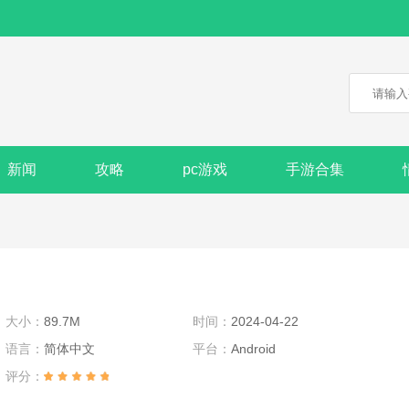
新闻
攻略
pc游戏
手游合集
大小：
89.7M
时间：
2024-04-22
语言：
简体中文
平台：
Android
评分：