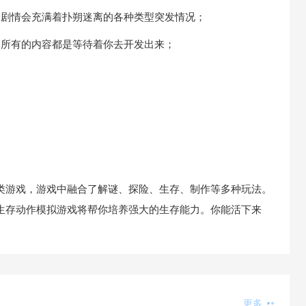
个剧情会充满着扑朔迷离的各种类型突发情况；
，所有的内容都是等待着你去开发出来；
类游戏，游戏中融合了解谜、探险、生存、制作等多种玩法。
生存动作模拟游戏将帮你培养强大的生存能力。你能活下来
更多