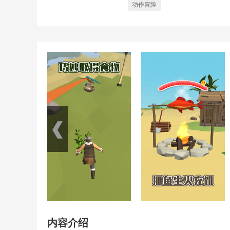
动作冒险
内容介绍