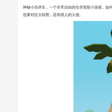
神秘小岛求生，一个非常自由的生存冒险小游戏，如
也要对抗大棕熊，还有猎人的入侵。