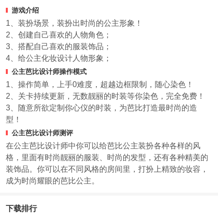
游戏介绍
1、装扮场景，装扮出时尚的公主形象！
2、创建自己喜欢的人物角色；
3、搭配自己喜欢的服装饰品；
4、给公主化妆设计人物形象；
公主芭比设计师操作模式
1、操作简单，上手0难度，超越边框限制，随心染色！
2、关卡持续更新，无数靓丽的时装等你染色，完全免费！
3、随意所欲定制你心仪的时装，为芭比打造最时尚的造
型！
公主芭比设计师测评
在公主芭比设计师中你可以给芭比公主装扮各种各样的风
格，里面有时尚靓丽的服装、时尚的发型，还有各种精美的
装饰品。你可以在不同风格的房间里，打扮上精致的妆容，
成为时尚耀眼的芭比公主。
下载排行