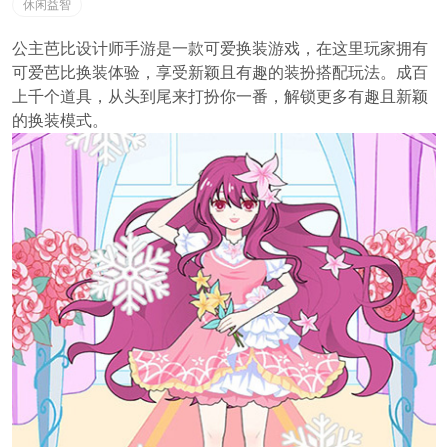
休闲益智
公主芭比设计师手游是一款可爱换装游戏，在这里玩家拥有
可爱芭比换装体验，享受新颖且有趣的装扮搭配玩法。成百
上千个道具，从头到尾来打扮你一番，解锁更多有趣且新颖
的换装模式。