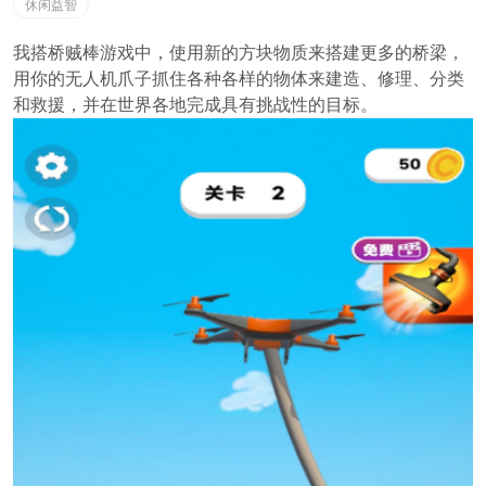
休闲益智
我搭桥贼棒游戏中，使用新的方块物质来搭建更多的桥梁，
用你的无人机爪子抓住各种各样的物体来建造、修理、分类
和救援，并在世界各地完成具有挑战性的目标。