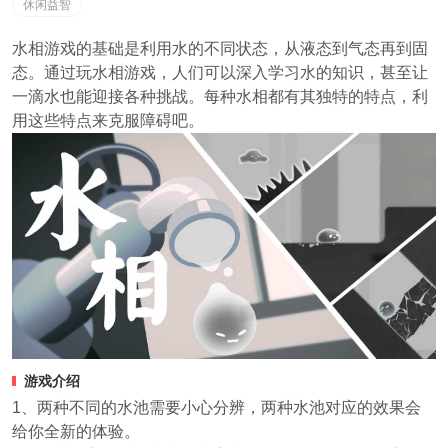
休闲益智
水相游戏的基础是利用水的不同状态，从液态到气态再到固
态。通过玩水相游戏，人们可以深入学习水的知识，甚至让
一滴水也能迎接各种挑战。每种水相都有其独特的特点，利
用这些特点来克服障碍吧。
游戏介绍
1、两种不同的水池需要小心分辨，两种水池对应的效果会
给你全新的体验。