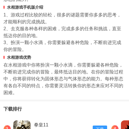
水相游戏手机版介绍
1、游戏过程比较的轻松，很多的谜题需要你多多的思考，
才能顺利的完成挑战。
2、去克服各种各样的困难，完成多多的任务和挑战，直至
抵达你的目的地。
3、扮演一颗小水滴，你需要躲避各种危险，不断前进完成
你的冒险。
水相游戏优势
在水相游戏中你将扮演一颗小水滴，你需要躲避各种危险，
不断前进完成你的冒险，最终抵达目的地。在你的冒险过程
中，你将获得转化为固体形态与气体形态的能力。每种形态
有各自不同的特点，你需要灵活转换你的形态来应对不同的
困难。
下载排行
拳皇11
1
4