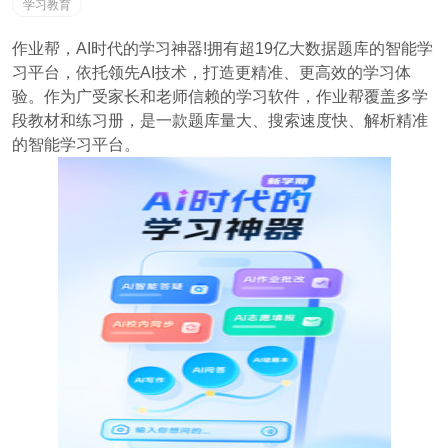
学习教育
作业帮，AI时代的学习神器!拥有超19亿大数据题库的智能学
习平台，依托领先AI技术，打造更精准、更高效的学习体
验。作为广受家长和老师信赖的学习软件，作业帮覆盖多学
段教材和练习册，是一款题库量大、搜索速度快、解析精准
的智能学习平台。