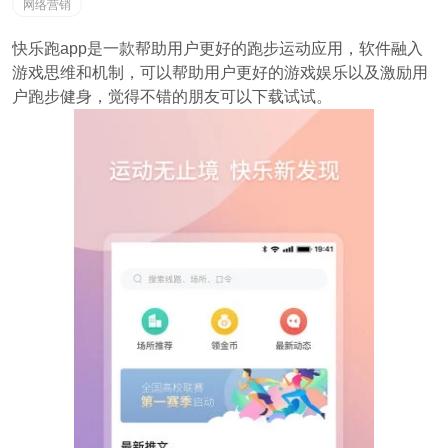
网络营销
快乐跑app是一款帮助用户更好的跑步运动应用，软件融入
游戏思维和机制，可以帮助用户更好的游戏娱乐以及激励用
户跑步健身，觉得不错的朋友可以下载试试。