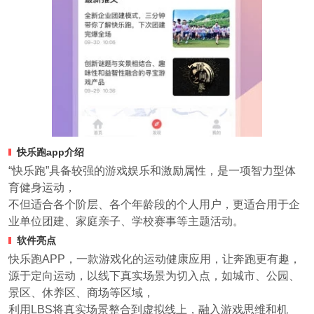
快乐跑app介绍
“快乐跑”具备较强的游戏娱乐和激励属性，是一项智力型体
育健身运动，
不但适合各个阶层、各个年龄段的个人用户，更适合用于企
业单位团建、家庭亲子、学校赛事等主题活动。
软件亮点
快乐跑APP，一款游戏化的运动健康应用，让奔跑更有趣，
源于定向运动，以线下真实场景为切入点，如城市、公园、
景区、休养区、商场等区域，
利用LBS将真实场景整合到虚拟线上，融入游戏思维和机