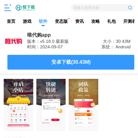
请输入游戏名称
首页
游戏
软件
变态版
资讯
攻略
礼包
开测表
唯代购app
版本：v5.18.0 最新版
大小：30.43M
时间：2024-09-07
系统： Android
安卓下载(30.43M)