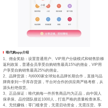
唯代购app介绍
1、佣金奖励：设置普通用户、VIP用户分级模式和销售阶梯
返利政策，普通会员享受自购销售最高15%的佣金，VIP用
户享受自购销售最高25%的佣金。
2、品牌货源：与6000家全球知名品牌长期合作，直接与品
牌商拿到一手库存货源，平台对合作的供应商严格考察，从
源头杜绝假货。
3、正品保证：唯代购每一件所售商品均为正品，由中国人
保承保。品控团队接近1000人，打造严格的质量检查体系。
4、无忧赚钱：零门槛拿货，无需启动资金，无需压货。享