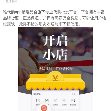
生活实用
唯代购app是唯品会旗下专业代购批发平台，平台拥有丰富
品牌货源，正品保证，并拥有高额佣金奖励，可以让用户轻
松赚钱，觉得不错的朋友欢迎前来下载使用。