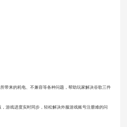
器所带来的耗电、不兼容等各种问题，帮助玩家解决谷歌三件
客版，游戏进度实时同步，轻松解决外服游戏账号注册难的问