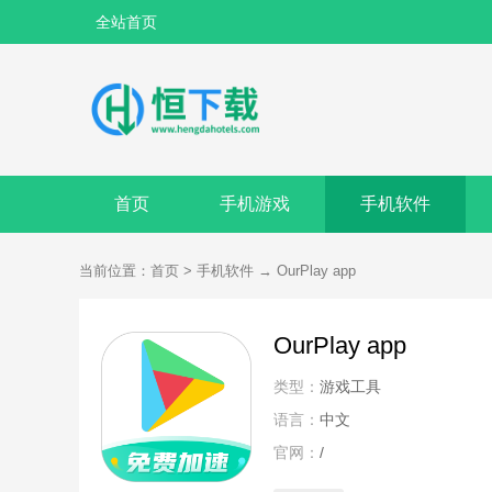
全站首页
首页
手机游戏
手机软件
当前位置：
首页
>
手机软件
→
OurPlay app
OurPlay app
类型：
游戏工具
语言：
中文
官网：
/