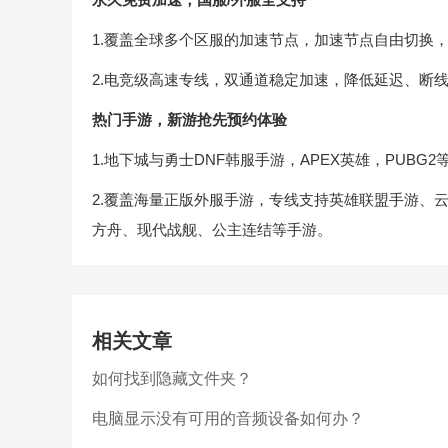
1.覆盖全球多个区服的加速节点，加速节点自由切换
2.电竞级高速专线，双通道稳定加速，降低延迟、断
热门手游，新游抢先预约体验
1.地下城与勇士DNF韩服手游，APEX英雄，PUBG
2.覆盖海量正版外服手游，专线支持英雄联盟手游、
方舟、现代战舰、公主连结等手游。
相关文章
如何找到隐藏文件夹？
电脑显示没有可用的音频设备如何办？