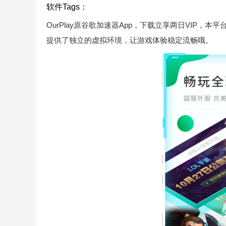
软件Tags：
OurPlay原谷歌加速器App，下载立享两日VIP
提供了独立的虚拟环境，让游戏体验稳定流畅哦。