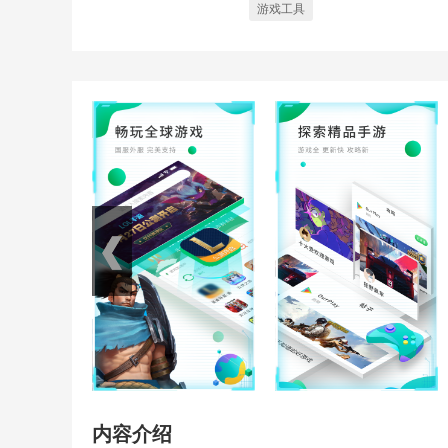
游戏工具
内容介绍