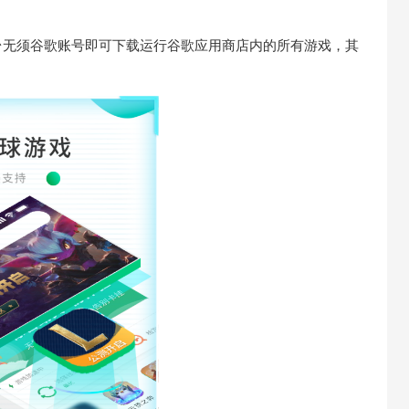
，本平台无须谷歌账号即可下载运行谷歌应用商店内的所有游戏，其