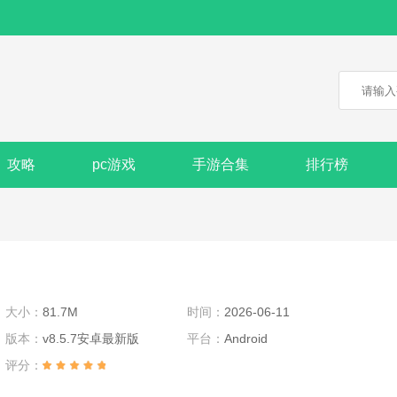
攻略
pc游戏
手游合集
排行榜
大小：
81.7M
时间：
2026-06-11
版本：
v8.5.7安卓最新版
平台：
Android
评分：