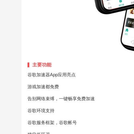
主要功能
谷歌加速器App应用亮点
游戏加速都免费
告别网络束缚，一键畅享免费加速
谷歌环境支持
谷歌服务框架，谷歌帐号