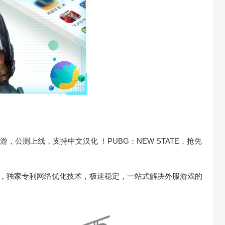
，公测上线，支持中文汉化 ！PUBG：NEW STATE，抢先
速器，独家专利网络优化技术，极速稳定，一站式解决外服游戏的