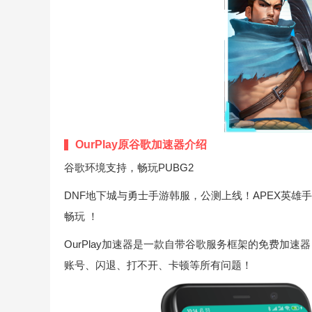
OurPlay原谷歌加速器介绍
谷歌环境支持，畅玩PUBG2
DNF地下城与勇士手游韩服，公测上线！APEX英雄手游
畅玩 ！
OurPlay加速器是一款自带谷歌服务框架的免费加
账号、闪退、打不开、卡顿等所有问题！