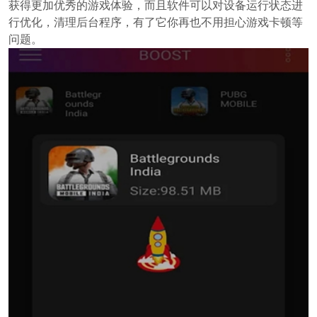
获得更加优秀的游戏体验，而且软件可以对设备运行状态进
行优化，清理后台程序，有了它你再也不用担心游戏卡顿等
问题。