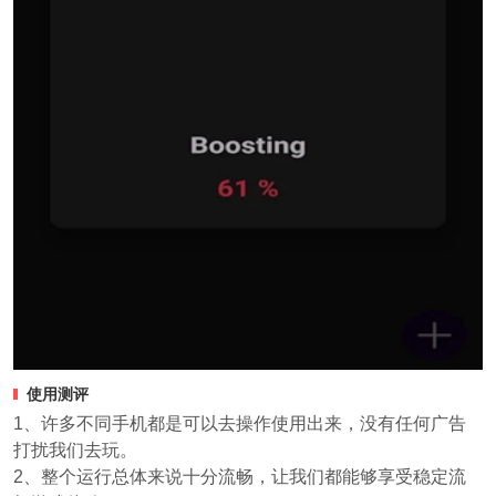
使用测评
1、许多不同手机都是可以去操作使用出来，没有任何广告
打扰我们去玩。
2、整个运行总体来说十分流畅，让我们都能够享受稳定流