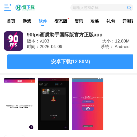
请输入游戏名称
首页
游戏
软件
变态版
资讯
攻略
礼包
开测表
90fps画质助手国际版官方正版app
版本：v103
大小：12.80M
时间：2026-04-09
系统： Android
安卓下载(12.80M)