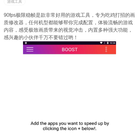
游戏工具
90fps极限稳帧是款非常好用的游戏工具，专为吃鸡打招的画
质修改器，任何机型都能够帮你完成配置，体验流畅的游戏
内容，感受极致画质带来的视觉冲击，内置多种强大功能，
感兴趣的小伙伴千万不要错过哟！