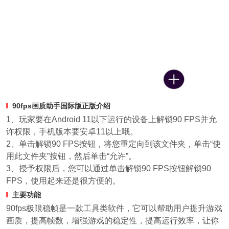
90fps画质助手国际版正版介绍
1、玩家要在Android 11以下运行的设备上解锁90 FPS并允
许权限，手机版本要安卓11以上哦。
2、单击解锁90 FPS按钮，将您重定向到该文件夹，单击“使
用此文件夹”按钮，然后单击“允许”。
3、授予权限后，您可以通过单击解锁90 FPS按钮解锁90
FPS，使用起来还是很方便的。
主要功能
90fps极限稳帧是一款工具类软件，它可以帮助用户提升游戏
画质，提高帧数，增强游戏的稳定性，提高运行效率，让你