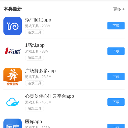
本类最新
更多 +
蜗牛睡眠app
下载
游戏工具 · 238M
游戏工具
1药城app
下载
游戏工具 · 88M
游戏工具
广场舞多多app
下载
游戏工具 · 23.3M
游戏工具
心灵伙伴心理云平台app
下载
游戏工具 · 45.5M
游戏工具
医库app
下载
游戏工具 · 121M