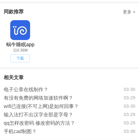
同款推荐
更多 +
蜗牛睡眠app
110.36M
下载
相关文章
电子公章在线制作？
03-30
有没有免费的网络加速软件啊？
03-29
wifi已连接(不可上网)是如何回事？
03-30
输入法打不出汉字全部是字母？
03-29
qq怎样改密码 修改密码的方法？
03-29
手机cad制图？
03-30