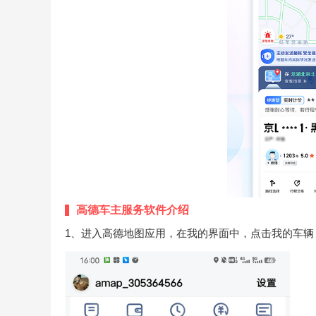
高德车主服务软件介绍
1、进入高德地图应用，在我的界面中，点击我的车辆