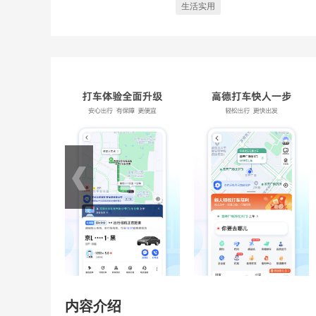
生活实用
内容介绍