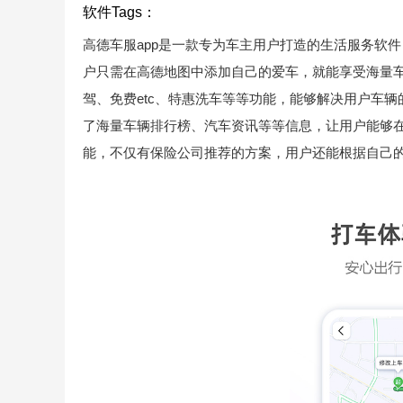
软件Tags：
高德车服app是一款专为车主用户打造的生活服务软件
户只需在高德地图中添加自己的爱车，就能享受海量
驾、免费etc、特惠洗车等等功能，能够解决用户车
了海量车辆排行榜、汽车资讯等等信息，让用户能够
能，不仅有保险公司推荐的方案，用户还能根据自己