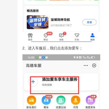
2、进入车服后，我们点击添加爱车；