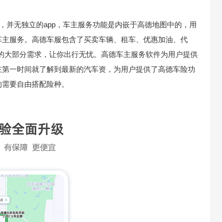
，并无独立的app，车主服务功能是内嵌于高德地图中的，用
车主服务。高德车服包含了买卖车辆、租车、优惠加油、代
辆的大部分需求，让你出行无忧。高德车主服务软件为用户提供
在第一时间就了解到最新的汽车资，为用户提供了高德车险功
的需要自由搭配险种。