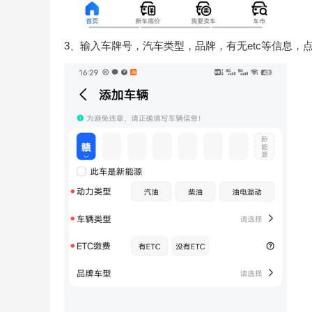
3、输入车牌号，汽车类型，品牌，有无etc等信息，