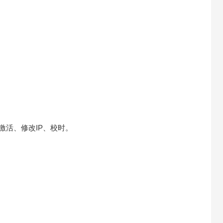
激活、修改IP、校时。