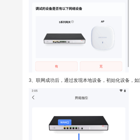
3、联网成功后，通过发现本地设备，初始化设备，如