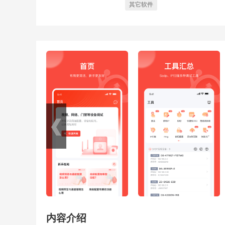
其它软件
内容介绍