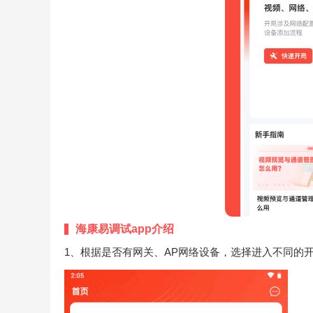
海康易调试app介绍
1、根据是否有网关、AP网络设备，选择进入不同的