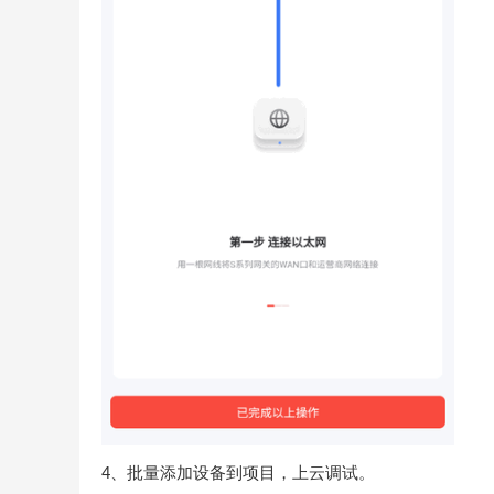
4、批量添加设备到项目，上云调试。