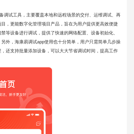
设备调试工具，主要覆盖本地和远程场景的交付、运维调试、再
项目，更能数字化管理项目产品，旨在为用户提供更高效便捷
门禁等设备进行调试，提供了快速的网络配置、设备初始化、
另外，海康易调试app使用也十分简单，用户只需简单几步操
程，还支持批量添加设备，可以大大节省调试时间，提高工作