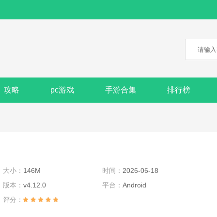
攻略
pc游戏
手游合集
排行榜
大小：
146M
时间：
2026-06-18
版本：
v4.12.0
平台：
Android
评分：