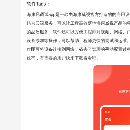
软件Tags：
海康易调试app是一款由海康威视官方打造的的专用
结合云端服务，可以让工程高效落地海康威视产品的
的品质服务。软件还可以方便工程师对视频、网络、
设备添加等操作，可以帮助工程师更快的调试和运维。
作即可将设备连接到网络，省去了繁琐的手动配置过
效率，有需要的用户快来下载看看吧。