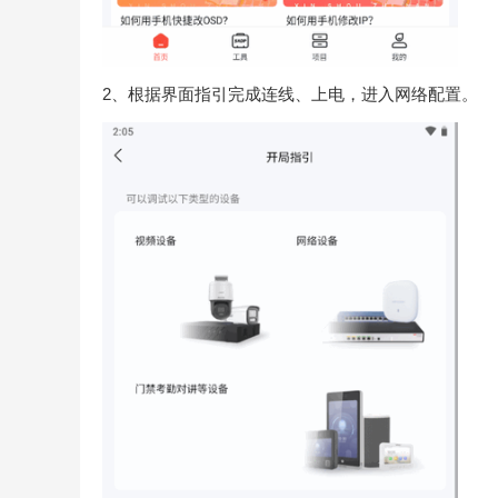
2、根据界面指引完成连线、上电，进入网络配置。