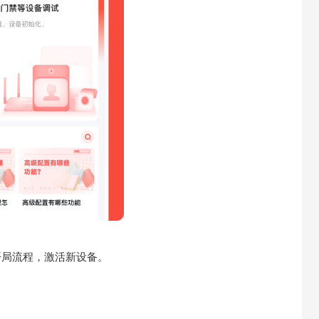
开局流程，激活新设备。