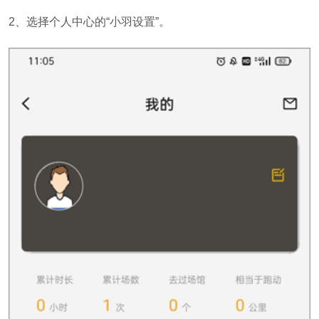
2、选择个人中心的“小羽设置”。