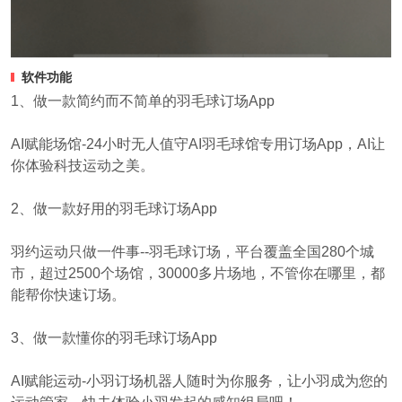
软件功能
1、做一款简约而不简单的羽毛球订场App
AI赋能场馆-24小时无人值守AI羽毛球馆专用订场App，AI让
你体验科技运动之美。
2、做一款好用的羽毛球订场App
羽约运动只做一件事--羽毛球订场，平台覆盖全国280个城
市，超过2500个场馆，30000多片场地，不管你在哪里，都
能帮你快速订场。
3、做一款懂你的羽毛球订场App
AI赋能运动-小羽订场机器人随时为你服务，让小羽成为您的