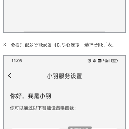
3、会看到很多智能设备可以尽心连接，选择智能手表。