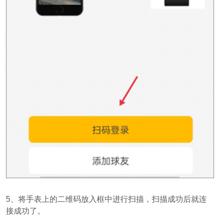
5、将手表上的二维码放入框中进行扫描，扫描成功后就连
接成功了。