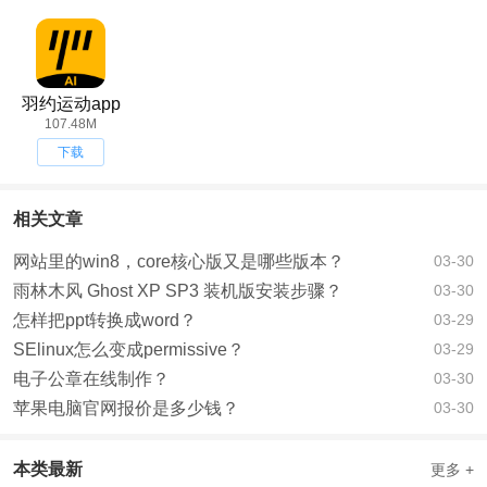
羽约运动app
107.48M
下载
相关文章
网站里的win8，core核心版又是哪些版本？
03-30
雨林木风 Ghost XP SP3 装机版安装步骤？
03-30
怎样把ppt转换成word？
03-29
SElinux怎么变成permissive？
03-29
电子公章在线制作？
03-30
苹果电脑官网报价是多少钱？
03-30
本类最新
更多 +