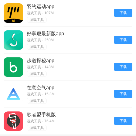
羽约运动app
下载
游戏工具 · 107M
游戏工具
好享瘦最新版app
下载
游戏工具 · 250M
游戏工具
步道探秘app
下载
游戏工具 · 143M
游戏工具
在意空气app
下载
游戏工具 · 15.3M
游戏工具
歌者盟手机版
下载
游戏工具 · 76.4M
游戏工具