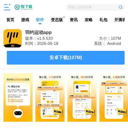
请输入游戏名称
首页
游戏
软件
变态版
资讯
攻略
礼包
开测表
羽约运动app
版本：v1.6.533
大小：107M
时间：2026-06-18
系统： Android
安卓下载(107M)