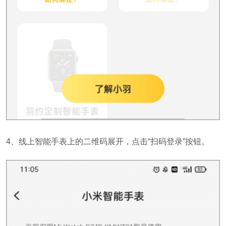
4、线上智能手表上的二维码展开，点击“扫码登录”按钮。