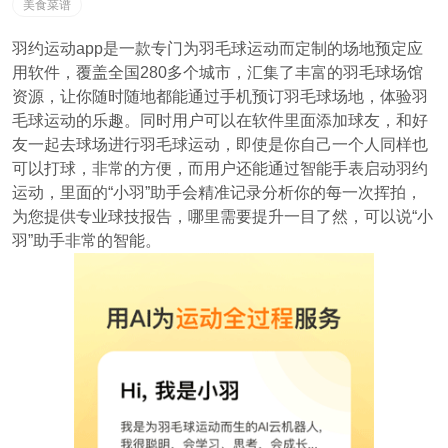
美食菜谱
羽约运动app是一款专门为羽毛球运动而定制的场地预定应
用软件，覆盖全国280多个城市，汇集了丰富的羽毛球场馆
资源，让你随时随地都能通过手机预订羽毛球场地，体验羽
毛球运动的乐趣。同时用户可以在软件里面添加球友，和好
友一起去球场进行羽毛球运动，即使是你自己一个人同样也
可以打球，非常的方便，而用户还能通过智能手表启动羽约
运动，里面的“小羽”助手会精准记录分析你的每一次挥拍，
为您提供专业球技报告，哪里需要提升一目了然，可以说“小
羽”助手非常的智能。