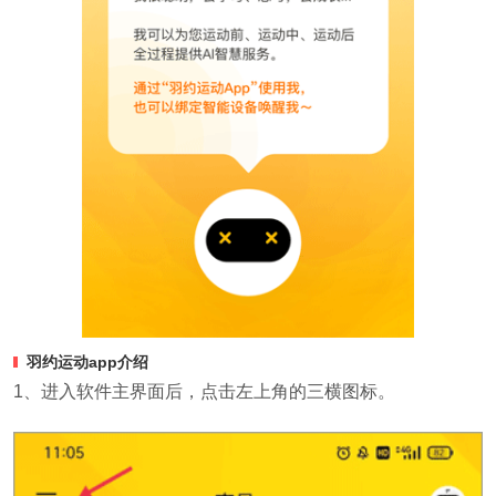
羽约运动app介绍
1、进入软件主界面后，点击左上角的三横图标。