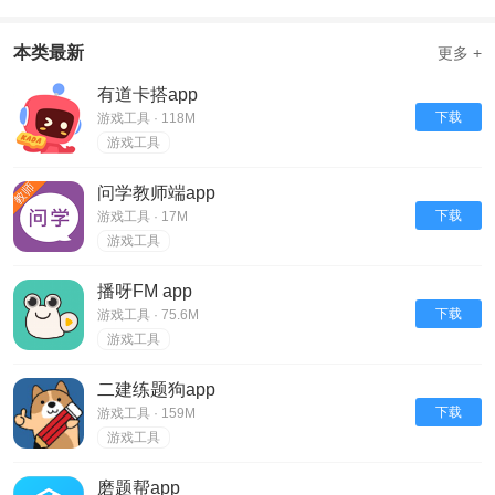
本类最新
更多 +
有道卡搭app
下载
游戏工具 · 118M
游戏工具
问学教师端app
下载
游戏工具 · 17M
游戏工具
播呀FM app
下载
游戏工具 · 75.6M
游戏工具
二建练题狗app
下载
游戏工具 · 159M
游戏工具
磨题帮app