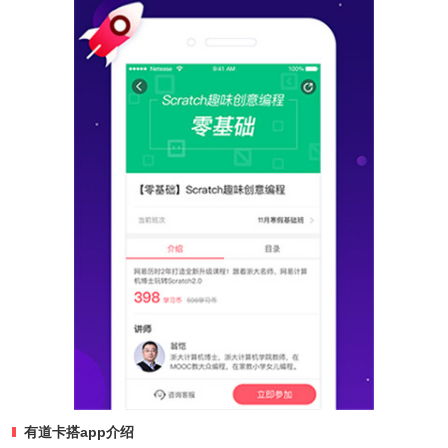
有道卡搭app介绍