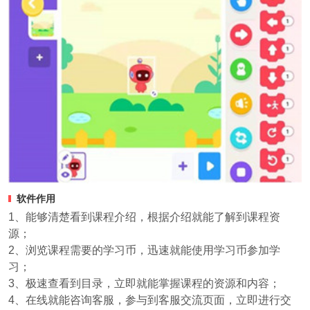
软件作用
1、能够清楚看到课程介绍，根据介绍就能了解到课程资
源；
2、浏览课程需要的学习币，迅速就能使用学习币参加学
习；
3、极速查看到目录，立即就能掌握课程的资源和内容；
4、在线就能咨询客服，参与到客服交流页面，立即进行交