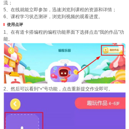
流；
5、在线就能立即参加，迅速浏览到课程的资源和详情；
6、课程学习状态测评，浏览到视频的观看进度。
使用点评
1、在有道卡搭编程的编程功能界面下选择点击“我的作品”功
能。
2、然后可以看到“+”号功能，点击重新提交作业即可。