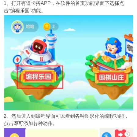
1、打开有道卡搭APP，在软件的首页功能界面下选择点
击“编程乐园”功能。
2、然后进入到编程界面可以看到各种图形化的编程功能，
点击即可添加各种动作。