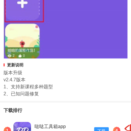
更新说明
版本升级
v2.4.7版本
1、支持新课程多种题型
2、已知问题修复
下载排行
哒哒工具箱app
1
4