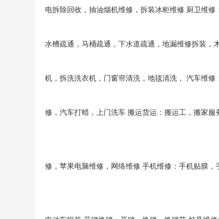
电拆除回收，抽油烟机维修，拆装冰柜维修
厨卫维修
水槽疏通，马桶疏通，下水道疏通，地漏维修拆装，
机，拆洗洗衣机，门窗帘清洗，地毯清洗，
汽车维修
修，汽车打蜡，上门洗车
搬运货运：搬运工，搬家服
修，苹果电脑维修，网络维修
手机维修：手机贴膜，