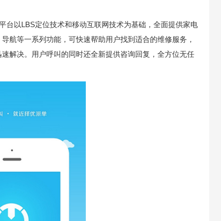
该平台以LBS定位技术和移动互联网技术为基础，全面提供家电
、导航等一系列功能，可快速帮助用户找到适合的维修服务，
迅速解决。用户呼叫的同时还全新提供咨询回复，全方位无任