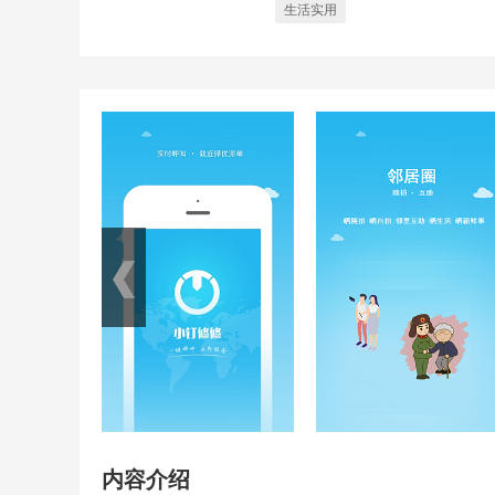
生活实用
内容介绍