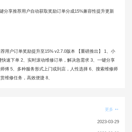
一键分享推荐用户自动获取奖励订单分成15%
兼容性提升更新
、推荐用户订单奖励提升至15% v2.7.0版本 【重磅推出】 1、小
键快速下单 2、实时滚动维修订单，解决急需求 3、一键分享
师傅 5、多种服务形式上门或到店，人性选择 6、搜索维修师
赏维修任务，高效便捷 8、
更多
2023-03-29