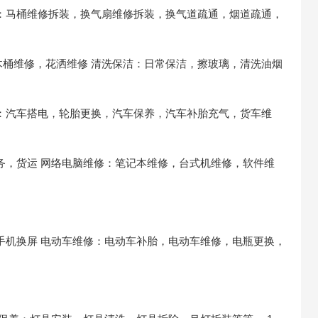
：马桶维修拆装，换气扇维修拆装，换气道疏通，烟道疏通，
木桶维修，花洒维修
清洗保洁：日常保洁，擦玻璃，清洗油烟
：汽车搭电，轮胎更换，汽车保养，汽车补胎充气，货车维
务，货运
网络电脑维修：笔记本维修，台式机维修，软件维
手机换屏
电动车维修：电动车补胎，电动车维修，电瓶更换，