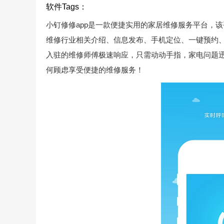
软件Tags：
小钉修修app是一款便捷实用的家居维修服务平台，
维修行业相关介绍、信息发布、手机定位、一键预约
入驻的维修师傅极速响应，只需动动手指，家电问题
何顾虑享受便捷的维修服务！