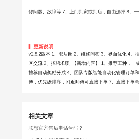
修问题、故障等
7、上门到家或到店，自由选择
8、
更新说明
v2.8.2版本 1、邻居圈 2、维修问答 3、界面优化 4
区交流 2、招聘求职 【新增内容】 1、推荐工种，一
推荐自动奖励分成 4、团队专版智能自动化管理订单和
傅，优先级排序，附近师傅可直接下单 7、直接下单悬
相关文章
联想官方售后电话号码？