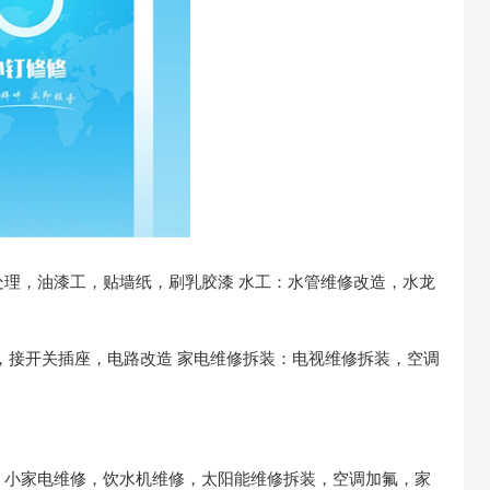
处理，油漆工，贴墙纸，刷乳胶漆
水工：水管维修改造，水龙
，接开关插座，电路改造
家电维修拆装：电视维修拆装，空调
，小家电维修，饮水机维修，太阳能维修拆装，空调加氟，家