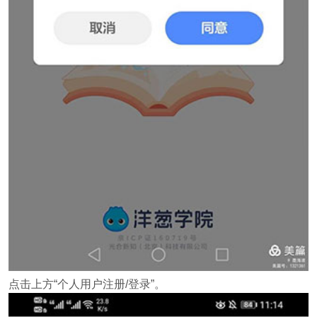
点击上方“个人用户注册/登录”。