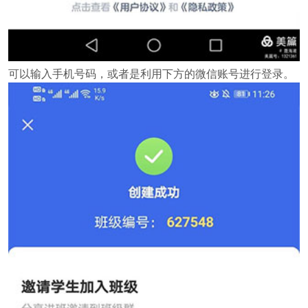
可以输入手机号码，或者是利用下方的微信账号进行登录。