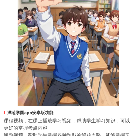
洋葱学园app安卓版功能
课程视频，在课上播放学习视频，帮助学生学习知识，可以
更好的掌握考点内容;
解题视频，帮助学生掌握各种题型的解题思路，能够掌握习