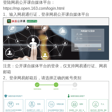
登陆网易公开课自媒体平台：
https://mp.open.163.com/login.html
1、输入网易通行证，登录网易公开课自媒体平台
注意：公开课自媒体平台的登录，仅支持网易通行证、网易
邮箱
2、登录网易邮箱后，请选择正确的账号类别