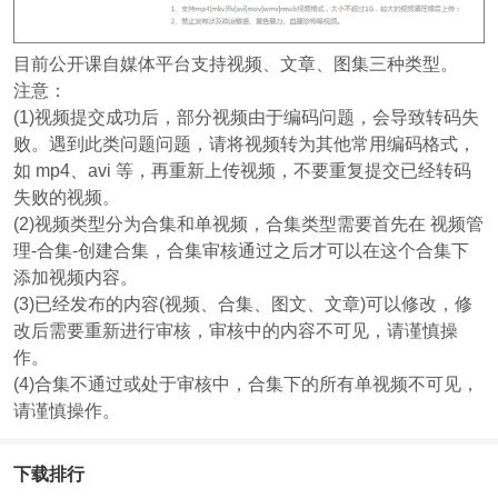
目前公开课自媒体平台支持视频、文章、图集三种类型。
注意：
(1)视频提交成功后，部分视频由于编码问题，会导致转码失
败。遇到此类问题问题，请将视频转为其他常用编码格式，
如 mp4、avi 等，再重新上传视频，不要重复提交已经转码
失败的视频。
(2)视频类型分为合集和单视频，合集类型需要首先在 视频管
理-合集-创建合集，合集审核通过之后才可以在这个合集下
添加视频内容。
(3)已经发布的内容(视频、合集、图文、文章)可以修改，修
改后需要重新进行审核，审核中的内容不可见，请谨慎操
作。
(4)合集不通过或处于审核中，合集下的所有单视频不可见，
请谨慎操作。
下载排行