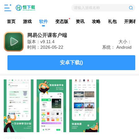
请输入游戏名称
首页
游戏
软件
变态版
资讯
攻略
礼包
开测表
网易公开课客户端
版本：v9.11.4
大小：
时间：2026-05-22
系统： Android
安卓下载()