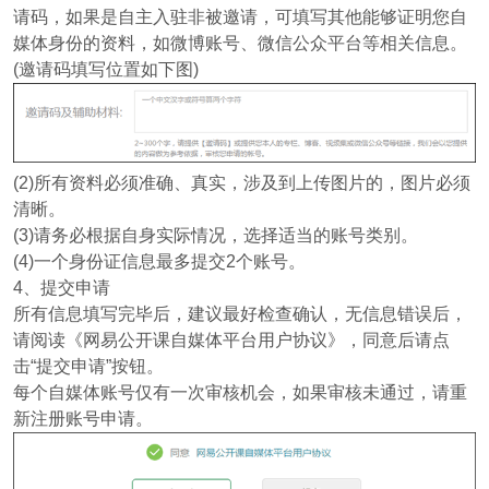
请码，如果是自主入驻非被邀请，可填写其他能够证明您自
媒体身份的资料，如微博账号、微信公众平台等相关信息。
(邀请码填写位置如下图)
(2)所有资料必须准确、真实，涉及到上传图片的，图片必须
清晰。
(3)请务必根据自身实际情况，选择适当的账号类别。
(4)一个身份证信息最多提交2个账号。
4、提交申请
所有信息填写完毕后，建议最好检查确认，无信息错误后，
请阅读《网易公开课自媒体平台用户协议》，同意后请点
击“提交申请”按钮。
每个自媒体账号仅有一次审核机会，如果审核未通过，请重
新注册账号申请。