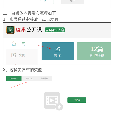
二、自媒体内容发布流程如下：
1、账号通过审核后，点击发表
2、选择要发布的类型