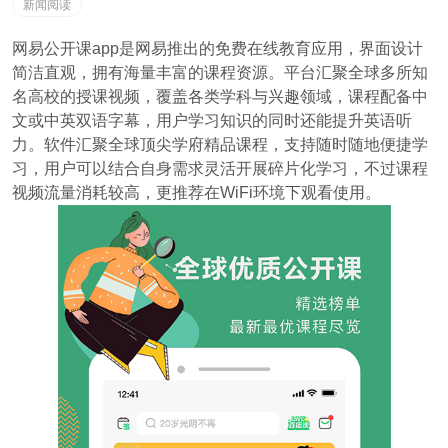
新闻阅读
网易公开课app是网易推出的免费在线教育应用，界面设计
简洁直观，拥有海量丰富的课程资源。平台汇聚全球多所知
名高校的授课视频，覆盖各类学科与兴趣领域，课程配备中
文或中英双语字幕，用户学习知识的同时还能提升英语听
力。软件汇聚全球顶尖学府精品课程，支持随时随地便捷学
习，用户可以结合自身需求灵活开展碎片化学习，不过课程
视频流量消耗较高，更推荐在WiFi环境下观看使用。