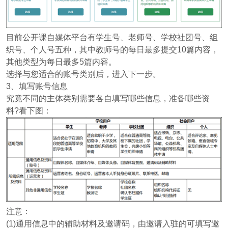
目前公开课自媒体平台有学生号、老师号、学校社团号、组
织号、个人号五种，其中教师号的每日最多提交10篇内容，
其他类型为每日最多5篇内容。
选择与您适合的账号类别后，进入下一步。
3、填写账号信息
究竟不同的主体类别需要各自填写哪些信息，准备哪些资
料?看下图：
注意：
(1)通用信息中的辅助材料及邀请码，由邀请入驻的可填写邀