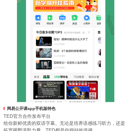
网易公开课app手机版特色
TED官方合作发布平台
给你新鲜优质的双语字幕。无论是培养语感练习听力，还是
拓宽视野汲取力量，TED都是你很好的选择。