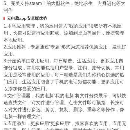
5、完美支持steam上的大型软件，绝地求生、方舟进化等大
制作
云电脑app安卓版优势
1.本地应用管理，我的应用进入“我的应用”读取所有本地应
用，长按可以进行应用卸载、添加到桌面等操作，便捷管理
本地应用。
2.应用推荐，专题通过“专题”形式为您推荐优质应用，发现好
应用。
3.开始菜单由常用应用、每日精选、生活应用、更多应用四
部分组成，常用功能包括用户登录、注销、账号切换。常用
应用是经常使用的应用，每日精选是我们为你精心挑选的热
门应用，生活应用包含了手机的电话短信功能，更多应用可
以添加你喜爱的应用。
4.文件管理器，我的电脑“我的电脑”将文件分类展示，可以快
速查找文件，对文件进行管理。点击文件即可预览，长按可
以对文件进行多选、剪切、复制、删除、重命名等操作，像
电脑一样管理文件。
5.应用添加，更多应用“更多应用”，搜索喜欢的应用，应用无