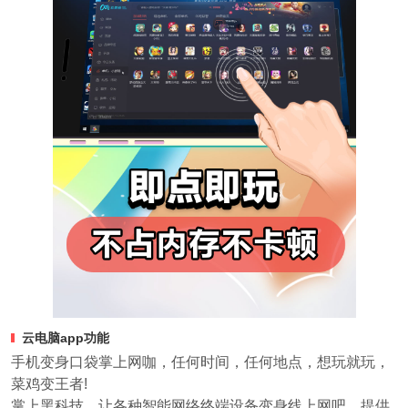
云电脑app功能
手机变身口袋掌上网咖，任何时间，任何地点，想玩就玩，
菜鸡变王者!
掌上黑科技，让各种智能网络终端设备变身线上网吧，提供