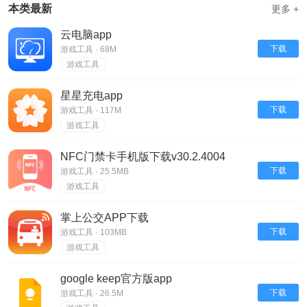
本类最新
更多 +
云电脑app
下载
游戏工具 · 68M
游戏工具
星星充电app
下载
游戏工具 · 117M
游戏工具
NFC门禁卡手机版下载v30.2.4004
下载
游戏工具 · 25.5MB
游戏工具
掌上公交APP下载
下载
游戏工具 · 103MB
游戏工具
google keep官方版app
下载
游戏工具 · 26.5M