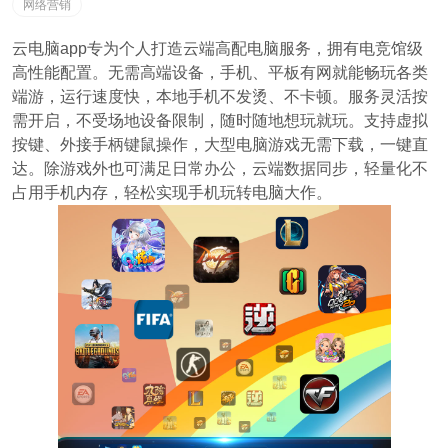
网络营销
云电脑app专为个人打造云端高配电脑服务，拥有电竞馆级
高性能配置。无需高端设备，手机、平板有网就能畅玩各类
端游，运行速度快，本地手机不发烫、不卡顿。服务灵活按
需开启，不受场地设备限制，随时随地想玩就玩。支持虚拟
按键、外接手柄键鼠操作，大型电脑游戏无需下载，一键直
达。除游戏外也可满足日常办公，云端数据同步，轻量化不
占用手机内存，轻松实现手机玩转电脑大作。