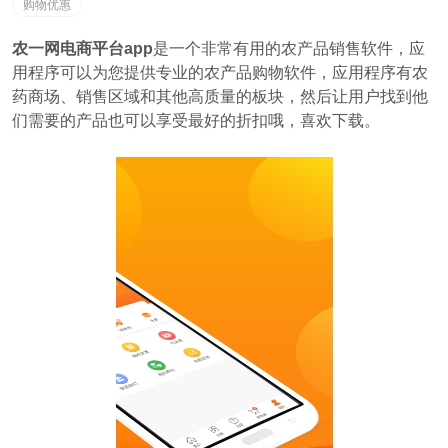
购物优惠
农一网电商平台app
是一个非常有用的农产品销售软件，应
用程序可以为您提供专业的农产品购物软件，应用程序有农
药商场、销售区域和其他高质量的板块，然后让用户找到他
们需要的产品也可以享受最好的折扣哦，喜欢下载。