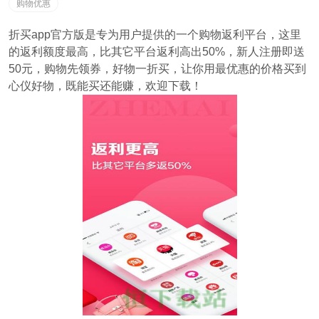
购物优惠
折买app官方版是专为用户提供的一个购物返利平台，这里
的返利额度最高，比其它平台返利高出50%，新人注册即送
50元，购物先领券，好物一折买，让你用最优惠的价格买到
心仪好物，既能买还能赚，欢迎下载！