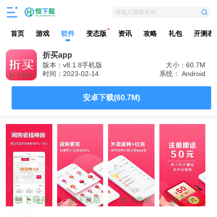
请输入游戏名称
首页
游戏
软件
变态版
资讯
攻略
礼包
开测表
折买app
版本：v8.1.8手机版
大小：60.7M
时间：2023-02-14
系统： Android
安卓下载(60.7M)