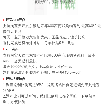
折买App亮点
支持淘宝天猫京东聚划算等600家商城购物返利,最高60%,最
快当天返利
每天十点开抢独家折扣优惠，正品保证，性价比高
返利完成还有额外补贴，每单补贴0.5～6元
app点评
支持淘宝天猫京东聚性价比等600家商场购物返利，最高
60%，当天返利最快
每天10:00独家折扣，正品保证，性价比高
返利完成后还有额外的补贴，每单补贴0.5～6元
折购功能特点
1.淘宝返利比例高达95%，返现省钱比例远远领先于其他返
利APP。
2.返利比例可以查询，返利比例可以在全网唯一下单前查
询，方便比价。