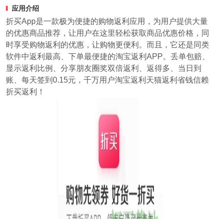
应用介绍
折买App是一款极为便捷的购物返利应用，为用户提供大量
的优惠商品推荐，让用户在这里轻松获取商品优惠价格，同
时享受购物返利的优惠，让购物更便利。而且，它还是同类
软件中返利最高、下单最便捷的淘宝返利APP。丢单包赔、
显示返利比例、分享朋友圈奖双倍返利、返得多、当日到
账、每天签到0.15元，千万用户淘宝返利天猫返利省钱信赖
折买返利！