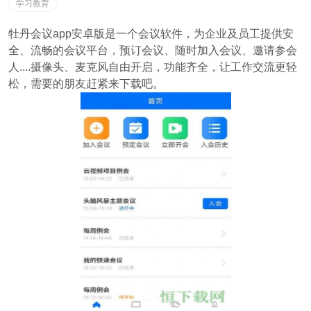
学习教育
牡丹会议app安卓版是一个会议软件，为企业及员工提供安
全、流畅的会议平台，预订会议、随时加入会议、邀请参会
人....摄像头、麦克风自由开启，功能齐全，让工作交流更轻
松，需要的朋友赶紧来下载吧。