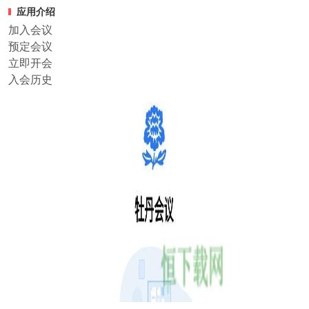
应用介绍
加入会议
预定会议
立即开会
入会历史