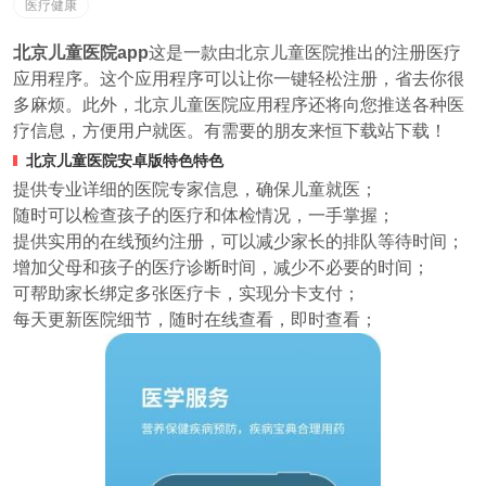
医疗健康
北京儿童医院app
这是一款由北京儿童医院推出的注册医疗
应用程序。这个应用程序可以让你一键轻松注册，省去你很
多麻烦。此外，北京儿童医院应用程序还将向您推送各种医
疗信息，方便用户就医。有需要的朋友来恒下载站下载！
北京儿童医院安卓版特色特色
提供专业详细的医院专家信息，确保儿童就医；
随时可以检查孩子的医疗和体检情况，一手掌握；
提供实用的在线预约注册，可以减少家长的排队等待时间；
增加父母和孩子的医疗诊断时间，减少不必要的时间；
可帮助家长绑定多张医疗卡，实现分卡支付；
每天更新医院细节，随时在线查看，即时查看；