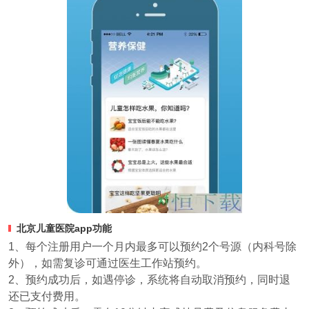
北京儿童医院app功能
1、每个注册用户一个月内最多可以预约2个号源（内科号除
外），如需复诊可通过医生工作站预约。
2、预约成功后，如遇停诊，系统将自动取消预约，同时退
还已支付费用。