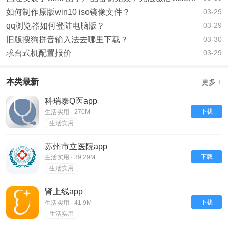
如何制作原版win10 iso镜像文件？
03-29
qq浏览器如何登陆电脑版？
03-29
旧版搜狗拼音输入法去哪里下载？
03-30
求台式机配置报价
03-29
本类最新
更多 +
科瑞泰Q医app
下载
生活实用 · 270M
生活实用
苏州市立医院app
下载
生活实用 · 39.29M
生活实用
肾上线app
下载
生活实用 · 41.9M
生活实用