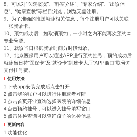
8、可以对“医院概况”、“科室介绍”、“专家介绍”、“出诊信
息”、“健康宣教”等栏目浏览，浏览无需注册。
9、为了准确的推送就诊相关信息，每个注册用户可以关联
一张就诊卡。
10、预约成功后，如取消预约，一小时之内不能再次预约本
专业号源。
11、就诊当日根据就诊时间分时段就诊。
12、北京医保用户可以通过APP进行预约挂号，预约成功后
就诊当日持“医保卡”及“就诊卡”到建卡大厅“APP窗口”取号并
支付挂号费。
使用方法
1.下载app安装完成后点击打开
2.点击我的账户可以进行注册或者登陆
3.点击首页开业查询选择医院的详细信息
4.点击预约挂号，可以进入挂号填写窗口
5.点击体检查询可以查询孩子的体检信息
更新内容
1.功能优化