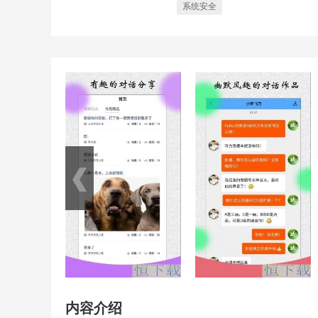
系统安全
内容介绍