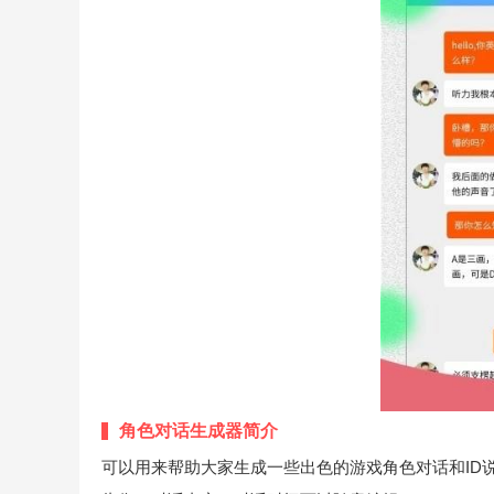
角色对话生成器简介
可以用来帮助大家生成一些出色的游戏角色对话和ID