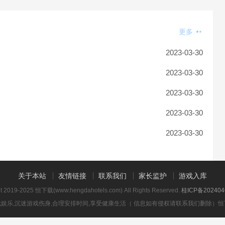
更多
2023-03-30
2023-03-30
2023-03-30
2023-03-30
2023-03-30
关于本站
友情链接
联系我们
家长监护
游戏入库
ht 2019-2025 恒下载(www.hengdahotels.com) All Rights Reserved.
桂ICP备202404
娱乐,沉迷游戏伤身,合理安排时间,享受健康生活（ 信息如有侵权请联系我们删除）
恒