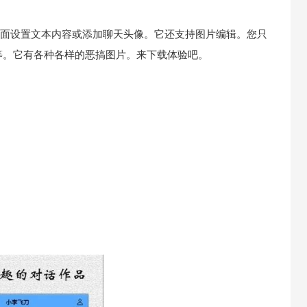
面设置文本内容或添加聊天头像。它还支持图片编辑。您只
等。它有各种各样的恶搞图片。来下载体验吧。