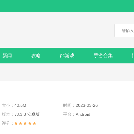
新闻
攻略
pc游戏
手游合集
大小：
40.5M
时间：
2023-03-26
版本：
v3.3.3 安卓版
平台：
Android
评分：