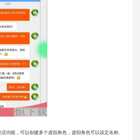
说话功能，可以创建多个虚拟角色，虚拟角色可以设定名称、