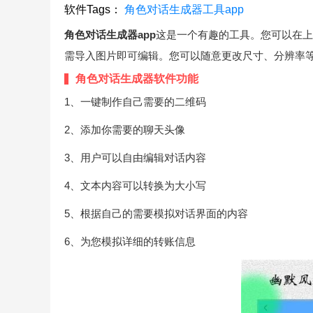
软件Tags：
角色对话生成器
工具app
角色对话生成器app
这是一个有趣的工具。您可以在上
需导入图片即可编辑。您可以随意更改尺寸、分辨率
角色对话生成器软件功能
1、一键制作自己需要的二维码
2、添加你需要的聊天头像
3、用户可以自由编辑对话内容
4、文本内容可以转换为大小写
5、根据自己的需要模拟对话界面的内容
6、为您模拟详细的转账信息