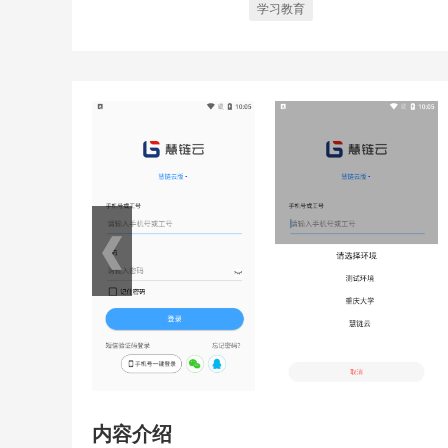
学习教育
内容介绍