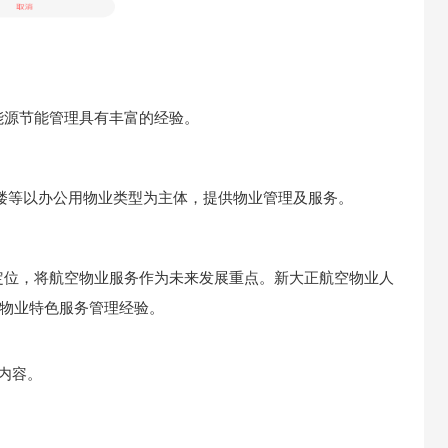
能源节能管理具有丰富的经验。
楼等以办公用物业类型为主体，提供物业管理及服务。
定位，将航空物业服务作为未来发展重点。新大正航空物业人
场物业特色服务管理经验。
内容。