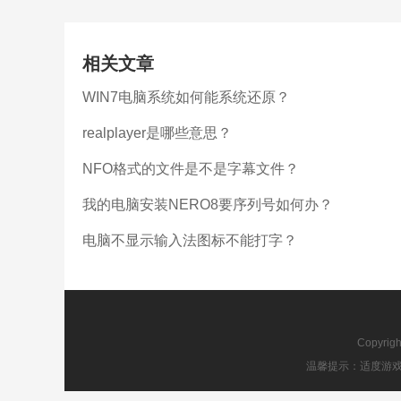
相关文章
WIN7电脑系统如何能系统还原？
realplayer是哪些意思？
NFO格式的文件是不是字幕文件？
我的电脑安装NERO8要序列号如何办？
电脑不显示输入法图标不能打字？
Copyrig
温馨提示：适度游戏