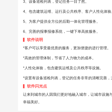
3、设备巡检列表，登记任务一目了然。
4、包含建筑运维、运行及公共秩序、客户人性化体验
5、为客户提供全方位的后勤一体化管理服务。
6、完善的报事报修系统，一键下单高效服务。
软件说明
*客户可以享受最优质的服务，更加便捷的进行管理。
*高效的管理体制，节省了人力物力的成本。
*人性化体验，包含建筑运维及公共秩序等设施。
*设置有设备巡检列表，登记的任务非常的清晰完善，
软件闪光点
让来到城市的人因我们更好地融入城市，让城市设施
幸福美好。