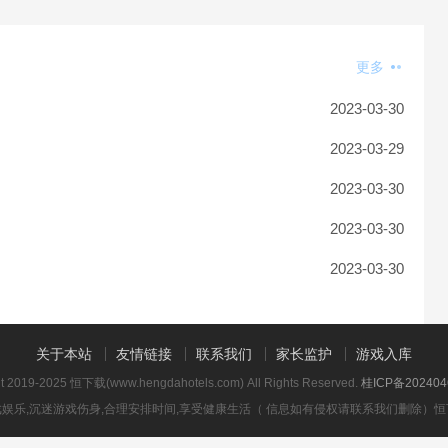
更多
2023-03-30
2023-03-29
2023-03-30
2023-03-30
2023-03-30
关于本站
友情链接
联系我们
家长监护
游戏入库
ht 2019-2025 恒下载(www.hengdahotels.com) All Rights Reserved.
桂ICP备202404
娱乐,沉迷游戏伤身,合理安排时间,享受健康生活（ 信息如有侵权请联系我们删除）
恒