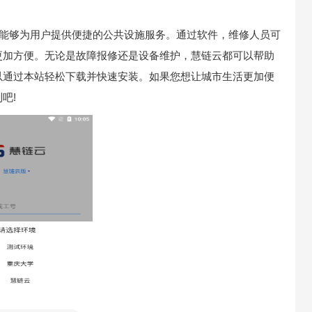
，能够为用户提供便捷的公共设施服务。通过软件，维修人员可
更加方便。无论是故障报修还是设备维护，慧链云都可以帮助
以通过本站轻松下载并快速安装。如果您想让城市生活更加便
吧!