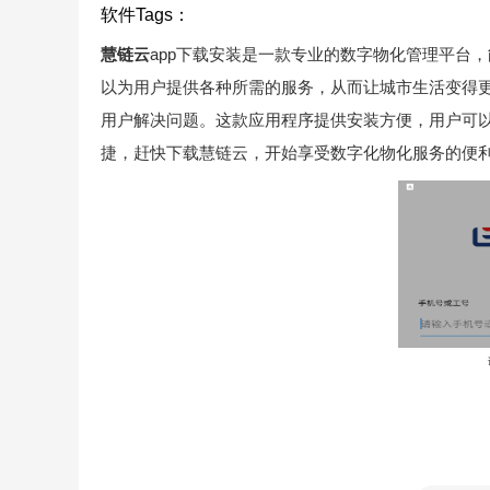
软件Tags：
慧链云
app下载安装是一款专业的数字物化管理平台
以为用户提供各种所需的服务，从而让城市生活变得
用户解决问题。这款应用程序提供安装方便，用户可
捷，赶快下载慧链云，开始享受数字化物化服务的便利