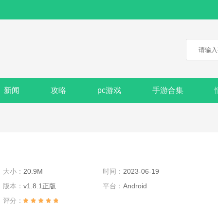
新闻
攻略
pc游戏
手游合集
大小：
20.9M
时间：
2023-06-19
版本：
v1.8.1正版
平台：
Android
评分：