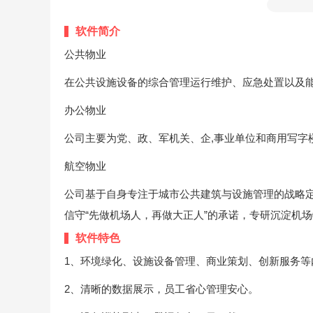
软件简介
公共物业
在公共设施设备的综合管理运行维护、应急处置以及
办公物业
公司主要为党、政、军机关、企,事业单位和商用写字
航空物业
公司基于自身专注于城市公共建筑与设施管理的战略
信守“先做机场人，再做大正人”的承诺，专研沉淀机
软件特色
1、环境绿化、设施设备管理、商业策划、创新服务等
2、清晰的数据展示，员工省心管理安心。