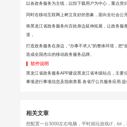
以各政务服务为主线，以恒下载用户为中心，重点突
同时在移动互联网上树立良好的形象，面向全社会公
将黑龙江省政务服务向百姓身边延伸拓展，让政务服
道，
打造政务服务在身边，“办事不求人”的整体环境，把“
造成全国杰出的移动政务服务品牌。
软件说明
黑龙江省政务服务APP建设黑龙江省本级站点，主要分
事项进行事项信息及指南查看.各省厅公共服务应用.
相关文章
想配置一台3000左右电脑，平时就玩游戏cf，lol