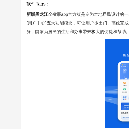
软件Tags：
新版黑龙江全省事
app官方版是专为本地居民设计的
(用户中心)五大功能模块，可让用户少出门、高效完
务，能够为居民的生活和办事带来极大的便捷和帮助