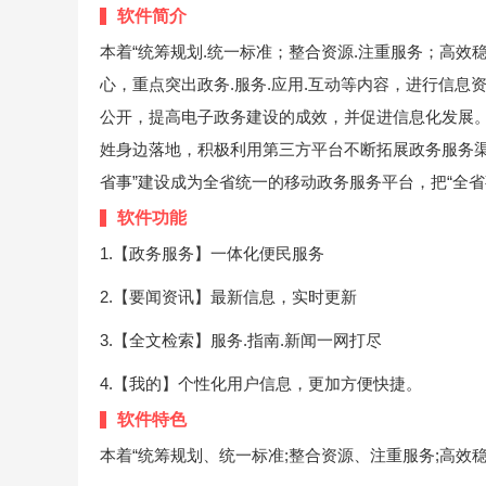
软件简介
本着“统筹规划.统一标准；整合资源.注重服务；高效
心，重点突出政务.服务.应用.互动等内容，进行信
公开，提高电子政务建设的成效，并促进信息化发展
姓身边落地，积极利用第三方平台不断拓展政务服务渠
省事”建设成为全省统一的移动政务服务平台，把“全
软件功能
1.【政务服务】一体化便民服务
2.【要闻资讯】最新信息，实时更新
3.【全文检索】服务.指南.新闻一网打尽
4.【我的】个性化用户信息，更加方便快捷。
软件特色
本着“统筹规划、统一标准;整合资源、注重服务;高效