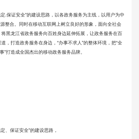
稳定.保证安全”的建设思路，以各政务服务为主线，以用户为中
息资源整合。同时在移动互联网上树立良好的形象，面向全社会
。将黑龙江省政务服务向百姓身边延伸拓展，让政务服务在百
道，打造政务服务在身边，“办事不求人”的整体环境，把“全
省事”打造成全国杰出的移动政务服务品牌。
稳定、保证安全”的建设思路，