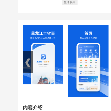
生活实用
内容介绍