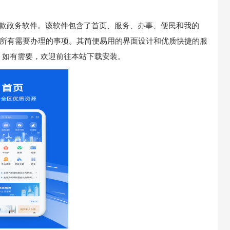
一款政务软件。该软件包含了首页、服务、办事、便民和我的
成所有需要办理的事项。其简便易用的界面设计和优质快捷的服
。如有需要，欢迎前往本站下载安装。