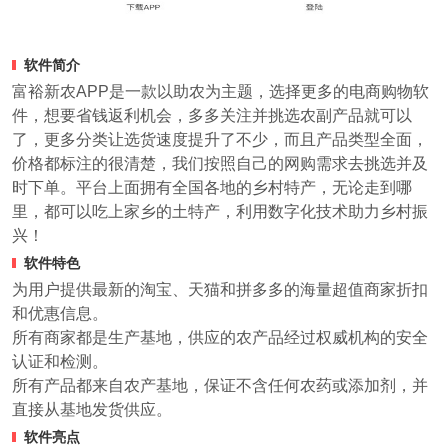
软件简介
富裕新农APP是一款以助农为主题，选择更多的电商购物软
件，想要省钱返利机会，多多关注并挑选农副产品就可以
了，更多分类让选货速度提升了不少，而且产品类型全面，
价格都标注的很清楚，我们按照自己的网购需求去挑选并及
时下单。平台上面拥有全国各地的乡村特产，无论走到哪
里，都可以吃上家乡的土特产，利用数字化技术助力乡村振
兴！
软件特色
为用户提供最新的淘宝、天猫和拼多多的海量超值商家折扣
和优惠信息。
所有商家都是生产基地，供应的农产品经过权威机构的安全
认证和检测。
所有产品都来自农产基地，保证不含任何农药或添加剂，并
直接从基地发货供应。
软件亮点