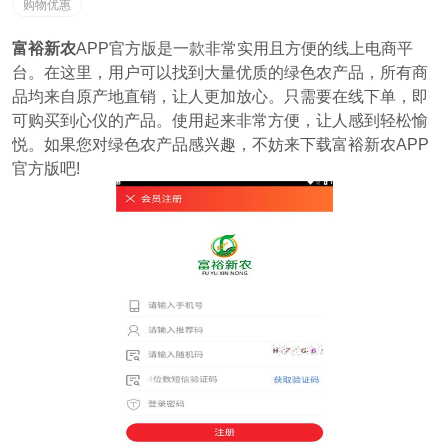
购物优惠
富裕新农
APP官方版是一款非常实用且方便的线上电商平
台。在这里，用户可以找到大量优质的绿色农产品，所有商
品均来自原产地直销，让人更加放心。只需要在线下单，即
可购买到心仪的产品。使用起来非常方便，让人感到轻松愉
悦。如果您对绿色农产品感兴趣，不妨来下载富裕新农APP
官方版吧!