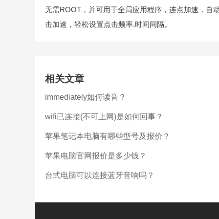
无需ROOT，并可用于全局应用程序，连点加速，自
击加速，轻松设置点击频率.时间间隔。
相关文章
immediately如何读音？
wifi已连接(不可上网)是如何回事？
苹果笔记本电脑有哪些型号及报价？
苹果电脑官网报价是多少钱？
台式电脑可以连接蓝牙音响吗？