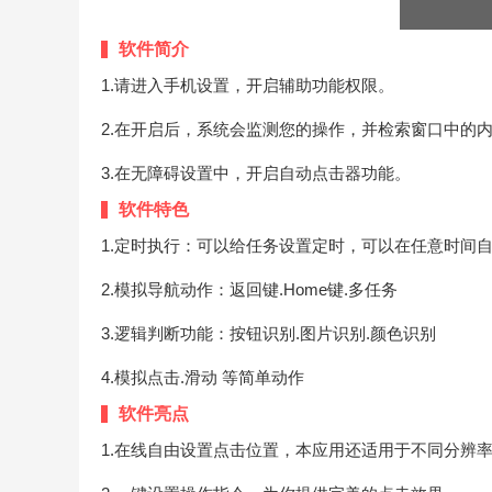
软件简介
1.请进入手机设置，开启辅助功能权限。
2.在开启后，系统会监测您的操作，并检索窗口中的
3.在无障碍设置中，开启自动点击器功能。
软件特色
1.定时执行：可以给任务设置定时，可以在任意时间
2.模拟导航动作：返回键.Home键.多任务
3.逻辑判断功能：按钮识别.图片识别.颜色识别
4.模拟点击.滑动 等简单动作
软件亮点
1.在线自由设置点击位置，本应用还适用于不同分辨