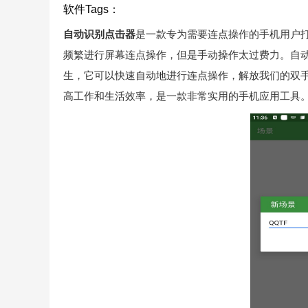
软件Tags：
自动识别点击器
是一款专为需要连点操作的手机用户打
频繁进行屏幕连点操作，但是手动操作太过费力。自
生，它可以快速自动地进行连点操作，解放我们的双
高工作和生活效率，是一款非常实用的手机应用工具