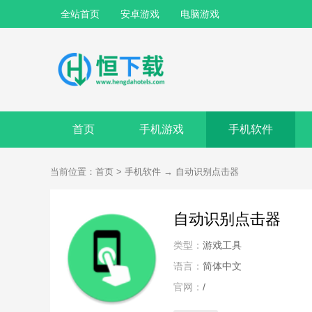
全站首页
安卓游戏
电脑游戏
首页
手机游戏
手机软件
当前位置：
首页
>
手机软件
→
自动识别点击器
自动识别点击器
类型：
游戏工具
语言：
简体中文
官网：
/