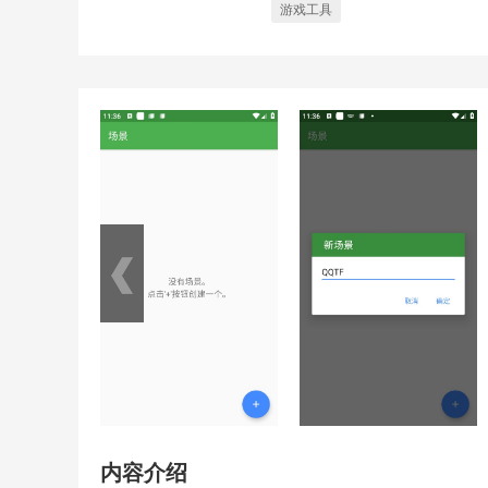
游戏工具
内容介绍