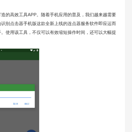
造的高效工具APP。随着手机应用的普及，我们越来越需要
动识别点击器手机版这款全新上线的连点器服务软件即应运而
手。使用该工具，不仅可以有效缩短操作时间，还可以大幅提
。