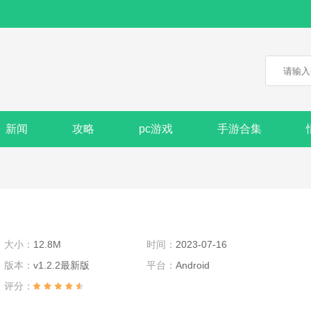
新闻
攻略
pc游戏
手游合集
大小：
12.8M
时间：
2023-07-16
版本：
v1.2.2最新版
平台：
Android
评分：