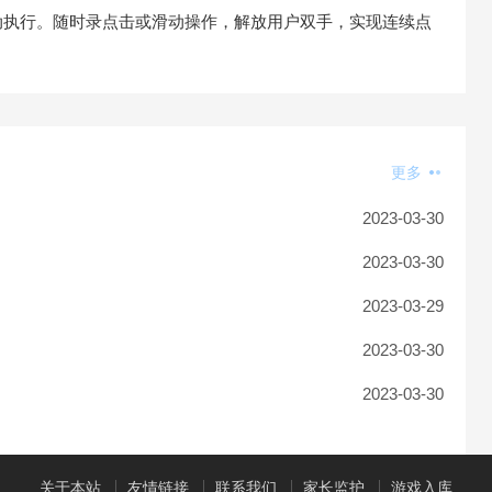
动执行。随时录点击或滑动操作，解放用户双手，实现连续点
更多
2023-03-30
2023-03-30
2023-03-29
2023-03-30
2023-03-30
关于本站
友情链接
联系我们
家长监护
游戏入库