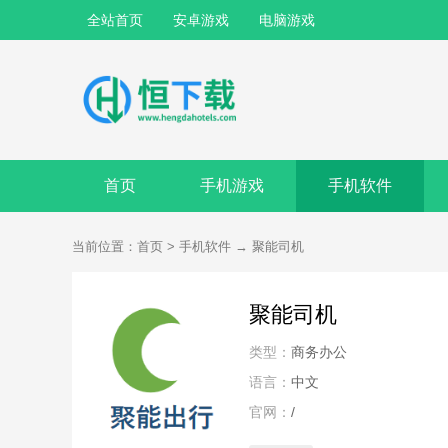
全站首页
安卓游戏
电脑游戏
首页
手机游戏
手机软件
当前位置：
首页
>
手机软件
→
聚能司机
聚能司机
类型：
商务办公
语言：
中文
官网：
/