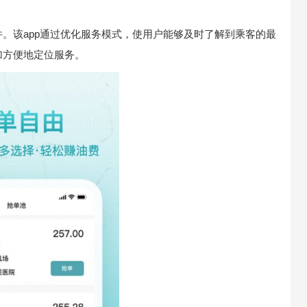
。该app通过优化服务模式，使用户能够及时了解到乘客的最
加方便地定位服务。