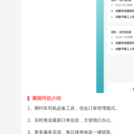
聚能司机介绍
1、网约车司机必备工具，优化订单管理模式。
2、实时推送最新订单信息，方便我们办公。
3、更多服务呈现，每日接单收益一键提取。