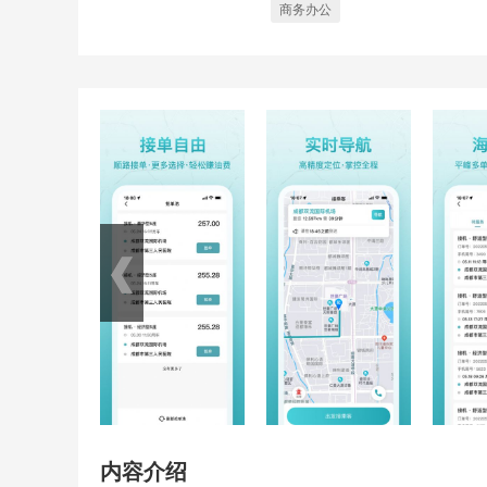
商务办公
内容介绍