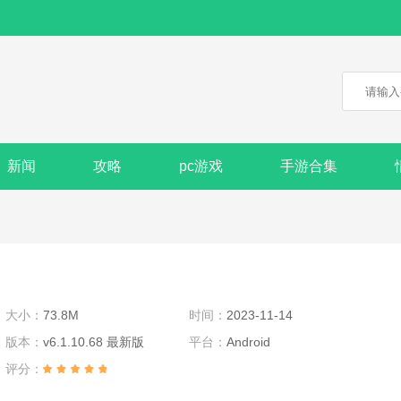
新闻
攻略
pc游戏
手游合集
大小：
73.8M
时间：
2023-11-14
版本：
v6.1.10.68 最新版
平台：
Android
评分：