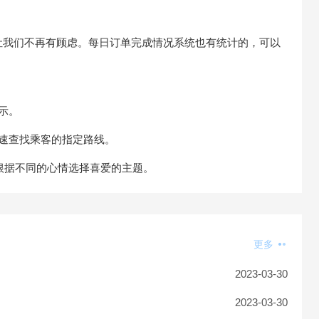
让我们不再有顾虑。每日订单完成情况系统也有统计的，可以
示。
速查找乘客的指定路线。
以根据不同的心情选择喜爱的主题。
更多
2023-03-30
2023-03-30