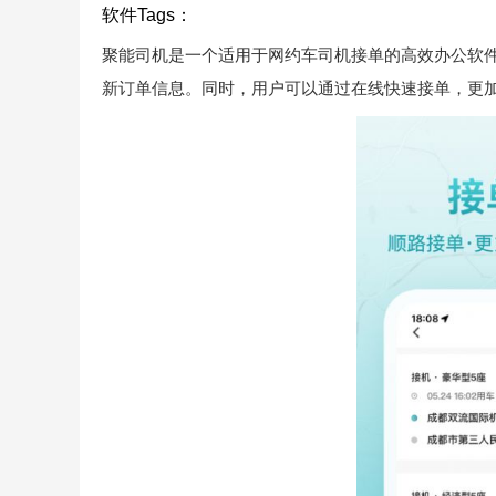
软件Tags：
聚能司机是一个适用于网约车司机接单的高效办公软件
新订单信息。同时，用户可以通过在线快速接单，更