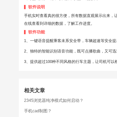
软件说明
手机实时查看真的很方便，所有数据直观展示出来，
在线查看到详细的数据，了解工作进度。
软件功能
1、一键语音提醒乘客未系安全带，车辆超速等安全提
2、独特的智能识别语音功能，既可点播歌曲，又可迅
3、提供超过100种不同风格的行车主题，让司机可
相关文章
2345浏览器纯净模式如何启动？
手机cad制图？