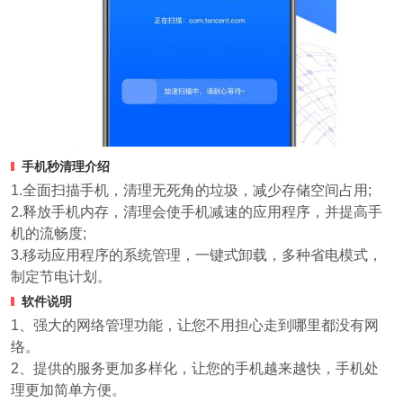
手机秒清理介绍
1.全面扫描手机，清理无死角的垃圾，减少存储空间占用;
2.释放手机内存，清理会使手机减速的应用程序，并提高手
机的流畅度;
3.移动应用程序的系统管理，一键式卸载，多种省电模式，
制定节电计划。
软件说明
1、强大的网络管理功能，让您不用担心走到哪里都没有网
络。
2、提供的服务更加多样化，让您的手机越来越快，手机处
理更加简单方便。