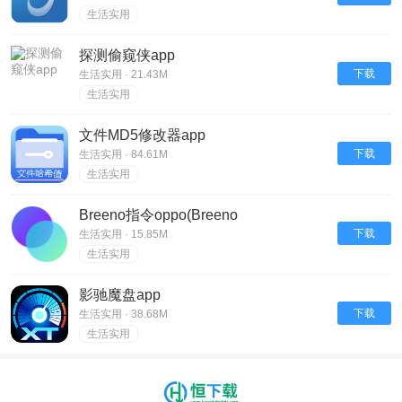
生活实用
探测偷窥侠app
下载
生活实用 · 21.43M
生活实用
文件MD5修改器app
下载
生活实用 · 84.61M
生活实用
Breeno指令oppo(Breeno
Shortcuts)app
下载
生活实用 · 15.85M
生活实用
影驰魔盘app
下载
生活实用 · 38.68M
生活实用