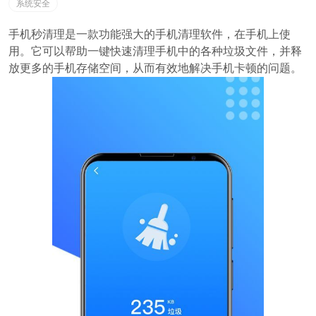
系统安全
手机秒清理是一款功能强大的手机清理软件，在手机上使
用。它可以帮助一键快速清理手机中的各种垃圾文件，并释
放更多的手机存储空间，从而有效地解决手机卡顿的问题。