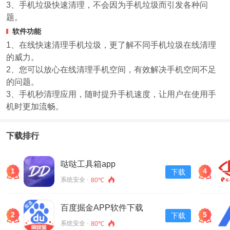
3、手机垃圾快速清理，不会因为手机垃圾而引发各种问
题。
软件功能
1、在线快速清理手机垃圾，更了解不同手机垃圾在线清理
的威力。
2、您可以放心在线清理手机空间，有效解决手机空间不足
的问题。
3、手机秒清理应用，随时提升手机速度，让用户在使用手
机时更加流畅。
下载排行
哒哒工具箱app
1
4
下载
系统安全 ·
80℃
百度掘金APP软件下载
2
5
下载
v13.30.0.11
系统安全 ·
80℃