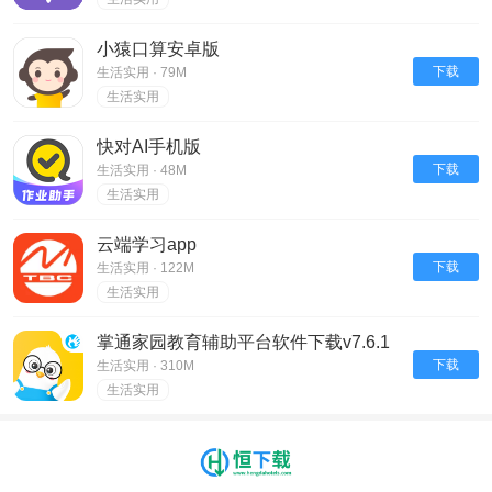
小猿口算安卓版
下载
生活实用 · 79M
生活实用
快对AI手机版
下载
生活实用 · 48M
生活实用
云端学习app
下载
生活实用 · 122M
生活实用
掌通家园教育辅助平台软件下载v7.6.1
下载
生活实用 · 310M
生活实用