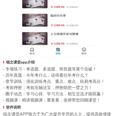
锐文课堂app介绍
- 专项练习：单选题、多选题、简答题等逐个击破！
- 历年真题：今年考什么，还得看往年考什么？
- 章节训练：强化训练考点、重点、难点，轻易考高分！
- 考前押密：考前压轴法宝，押密助您一臂之力！
- 圈子动态：学习心得、学习方法，相互交流才能双赢！
- 视频课：精讲视频课，重复看，老师带您回顾课堂！
软件说明
锐文课堂APP致力于为广大提升学历的人士，提供高效便捷