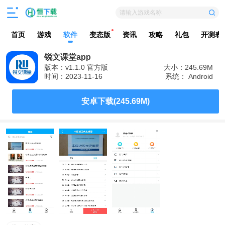
请输入游戏名称
首页
游戏
软件
变态版
资讯
攻略
礼包
开测表
锐文课堂app
版本：v1.1.0 官方版
大小：245.69M
时间：2023-11-16
系统： Android
安卓下载(245.69M)