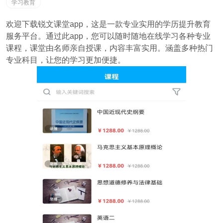
学习教育
欢迎下载锐文课堂app，这是一款专业实用的学历提升教育
服务平台。通过此app，您可以随时随地在线学习各种专业
课程，课堂由名师亲自授课，内容丰富实用。涵盖多种热门
专业科目，让您的学习更加便捷。