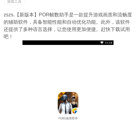
游戏工具
zszs.【新版本】POR帧数助手是一款提升游戏画质和流畅度
的辅助软件，具备智能性能和自动优化功能。此外，该软件
还提供了多种语言选择，让您使用更加便捷。赶快下载试用
吧！