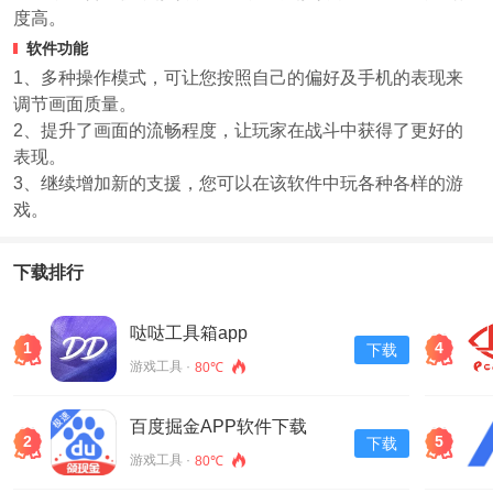
度高。
软件功能
1、多种操作模式，可让您按照自己的偏好及手机的表现来
调节画面质量。
2、提升了画面的流畅程度，让玩家在战斗中获得了更好的
表现。
3、继续增加新的支援，您可以在该软件中玩各种各样的游
戏。
下载排行
哒哒工具箱app
1
4
下载
游戏工具 ·
80℃
百度掘金APP软件下载
2
5
下载
v13.30.0.11
游戏工具 ·
80℃