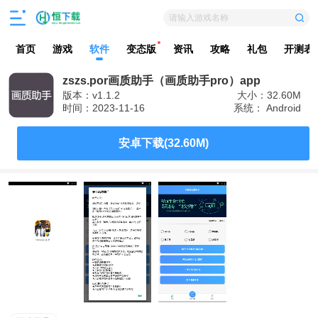
请输入游戏名称
首页
游戏
软件
变态版
资讯
攻略
礼包
开测表
zszs.por画质助手（画质助手pro）app
版本：v1.1.2
大小：32.60M
时间：2023-11-16
系统： Android
安卓下载(32.60M)