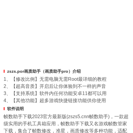
zszs.por画质助手（画质助手pro）介绍
1、【修改比例】无需电脑无需Root最详细的教程
2、【超高音质】开启后让你体验到不一样的声音
3、【支持系统】软件内任何功能安卓11都可以用
4、【其他功能】超多游戏快捷链接功能供你使用
软件说明
帧数助手下载2023官方最新版(zszs5.cnn帧数助手)，一款超
级实用的手机工具箱应用，帧数助手下载又名游戏帧数管家
下载，集合了帧数修改，准星，画质修改等多种功能，适配