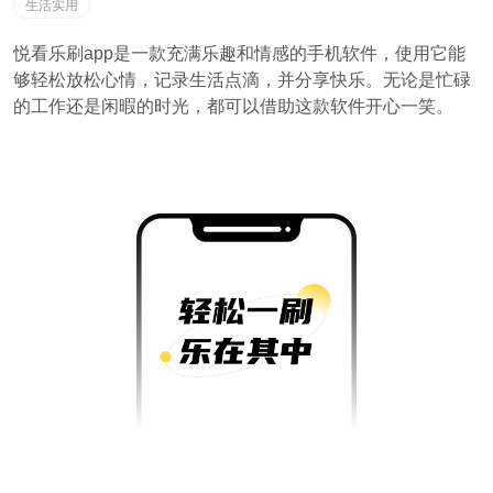
生活实用
悦看乐刷app是一款充满乐趣和情感的手机软件，使用它能
够轻松放松心情，记录生活点滴，并分享快乐。无论是忙碌
的工作还是闲暇的时光，都可以借助这款软件开心一笑。