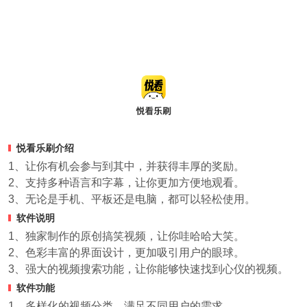
悦看乐刷介绍
1、让你有机会参与到其中，并获得丰厚的奖励。
2、支持多种语言和字幕，让你更加方便地观看。
3、无论是手机、平板还是电脑，都可以轻松使用。
软件说明
1、独家制作的原创搞笑视频，让你哇哈哈大笑。
2、色彩丰富的界面设计，更加吸引用户的眼球。
3、强大的视频搜索功能，让你能够快速找到心仪的视频。
软件功能
1、多样化的视频分类，满足不同用户的需求。