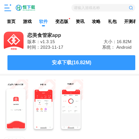
请输入游戏名称
首页
游戏
软件
变态版
资讯
攻略
礼包
开测表
恋美食管家app
版本：v1.3.15
大小：16.82M
时间：2023-11-17
系统： Android
安卓下载(16.82M)