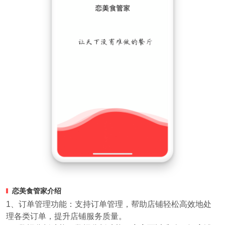
恋美食管家介绍
1、订单管理功能：支持订单管理，帮助店铺轻松高效地处
理各类订单，提升店铺服务质量。