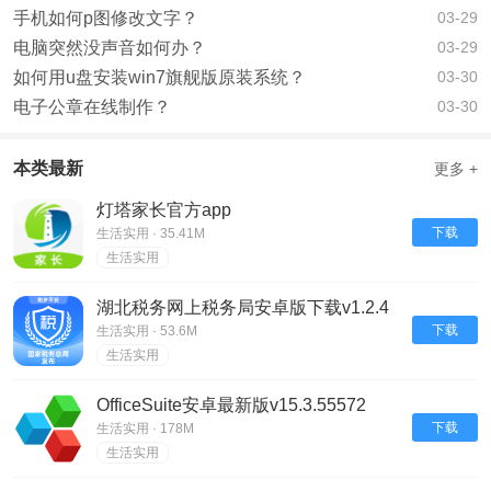
手机如何p图修改文字？
03-29
电脑突然没声音如何办？
03-29
如何用u盘安装win7旗舰版原装系统？
03-30
电子公章在线制作？
03-30
本类最新
更多 +
灯塔家长官方app
下载
生活实用 · 35.41M
生活实用
湖北税务网上税务局安卓版下载v1.2.4
下载
生活实用 · 53.6M
生活实用
OfficeSuite安卓最新版v15.3.55572
下载
生活实用 · 178M
生活实用