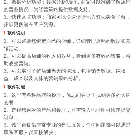
2、数据分析功能：数据分析功能，商家可以准确了解店铺
的营业情况，为经营策略提供数据支持。
3、快速入驻功能：商家可以快速便捷地入驻恋美食平台，
拓展更多潜在客户资源。
软件说明
1、可以帮助您绑定自己的店铺，详细管理店铺的数据和营
销活动。
2、可以提高店铺的收入和效益，看到更多有效的策略，帮
助改变营销。
3、可以实时了解店铺当天的情况，包括销售数据、纯收
益、成本以及具体的营销策略分析。
软件功能
1、这里有各种品牌的餐厅，你总能在这里找到更多的大牌
套餐；
2、选择您喜欢的产品和餐厅，只需输入地址即可快速提交
订单；
3、该平台提供非常专业的售后服务，任何问题都可以通过
联系客服人员直接解决；