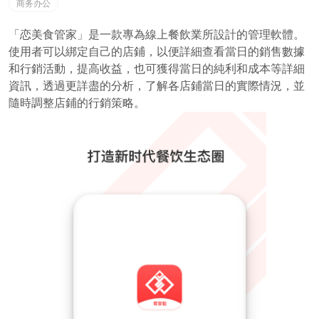
商务办公
「恋美食管家」是一款專為線上餐飲業所設計的管理軟體。
使用者可以綁定自己的店鋪，以便詳細查看當日的銷售數據
和行銷活動，提高收益，也可獲得當日的純利和成本等詳細
資訊，透過更詳盡的分析，了解各店鋪當日的實際情況，並
隨時調整店鋪的行銷策略。