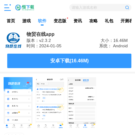
请输入游戏名称
首页
游戏
软件
变态版
资讯
攻略
礼包
开测表
物贸在线app
版本：v2.3.2
大小：16.46M
时间：2024-01-05
系统： Android
安卓下载(16.46M)