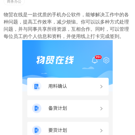
商务办公
物贸在线是一款优质的手机办公软件，能够解决工作中的各
种问题，提高工作效率，减少烦恼。你可以以多种方式处理
问题，并与同事共享所得资源，互相合作。同时，可以管理
每位员工的个人信息和资料，并使用线上打卡完成签到。