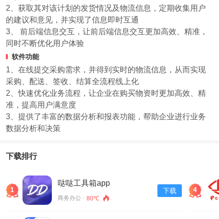
2、获取其对该计划的发货情况及物流信息，定期收集用户
的建议和意见，并实现了信息即时互通
3、 前后端信息交互，让前后端信息交互更加高效、精准，
同时不断优化用户体验
软件功能
1、在线提交采购需求，并得到实时的物流信息，从而实现
采购、配送、签收、结算全流程线上化
2、快速优化业务流程，让企业在购买物资时更加高效、精
准，提高用户满意度
3、提供了丰富的数据分析和报表功能，帮助企业进行业务
数据分析和决策
下载排行
哒哒工具箱app
1
4
下载
商务办公 ·
80℃