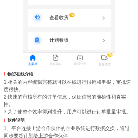
物贸在线介绍
1.相关的内容编辑完整就可以在线进行报销和申报，审批速
度很快。
2.快速的审核所有的订单信息，保证信息的准确性和真实
性。
3.为了使整个效率得到提升，用户可以进行订单批量审批。
软件说明
1、平台连接上游合作伙伴的企业系统进行数据交换，通过
同步要货计划给上游合作伙伴