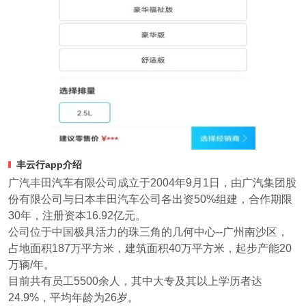
丰云行app介绍
广汽丰田汽车有限公司成立于2004年9月1日，由广汽集团股
份有限公司与日本丰田汽车公司各出资50%组建，合作期限
30年，注册资本16.92亿元。
公司位于中国极具活力的珠三角的几何中心--广州南沙区，
占地面积187万平方米，建筑面积40万平方米，起步产能20
万辆/年。
目前共有员工5500余人，其中大专及其以上学历者达
24.9%，平均年龄为26岁。