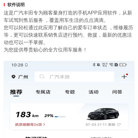
软件说明
这是广汽丰田专为顾客量身打造的手机APP应用软件，从新
车试驾到售后服务 ，覆盖用车生活的点点滴滴。
您可以轻松通过此应用了解自己的爱车订单状态 ，维修履历
等，更可以快速联系销售店进行预约、救援，最新的优惠活
动也可以一手掌握。
为您提供尊贵贴心的全方位用车服务！