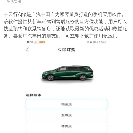
生活实用
丰云行App是广汽丰田专为顾客量身打造的手机应用软件。
该软件提供从新车试驾到售后服务的全方位功能，用户可以
快速预约和联系销售店，还能获取最新的优惠活动和救援服
务。喜爱广汽丰田的朋友们，可立即下载并使用该应用。