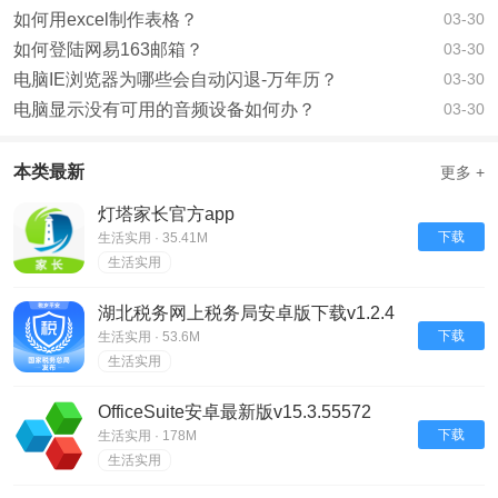
如何用excel制作表格？
03-30
如何登陆网易163邮箱？
03-30
电脑IE浏览器为哪些会自动闪退-万年历？
03-30
电脑显示没有可用的音频设备如何办？
03-30
本类最新
更多 +
灯塔家长官方app
下载
生活实用 · 35.41M
生活实用
湖北税务网上税务局安卓版下载v1.2.4
下载
生活实用 · 53.6M
生活实用
OfficeSuite安卓最新版v15.3.55572
下载
生活实用 · 178M
生活实用