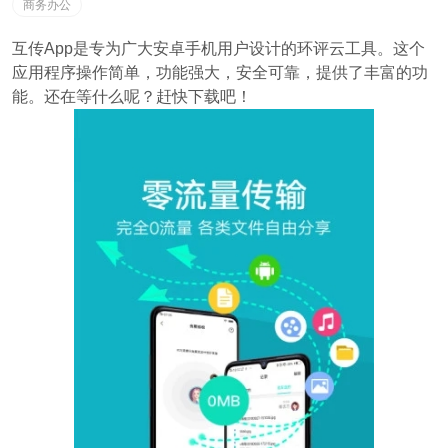
商务办公
互传App是专为广大安卓手机用户设计的环评云工具。这个
应用程序操作简单，功能强大，安全可靠，提供了丰富的功
能。还在等什么呢？赶快下载吧！