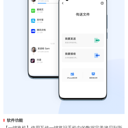
软件功能
【一键换机】使用互传一键将旧手机中的数据完美拷贝到新