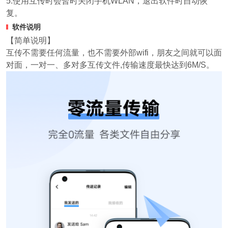
5.使用互传时会暂时关闭手机WLAN，退出软件时自动恢
复。
软件说明
【简单说明】
互传不需要任何流量，也不需要外部wifi，朋友之间就可以面
对面，一对一、多对多互传文件,传输速度最快达到6M/S。