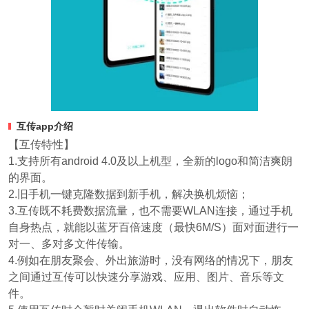
互传app介绍
【互传特性】
1.支持所有android 4.0及以上机型，全新的logo和简洁爽朗
的界面。
2.旧手机一键克隆数据到新手机，解决换机烦恼；
3.互传既不耗费数据流量，也不需要WLAN连接，通过手机
自身热点，就能以蓝牙百倍速度（最快6M/S）面对面进行一
对一、多对多文件传输。
4.例如在朋友聚会、外出旅游时，没有网络的情况下，朋友
之间通过互传可以快速分享游戏、应用、图片、音乐等文
件。