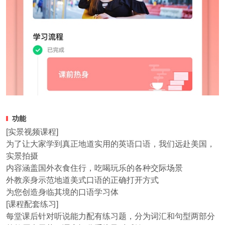
功能
[实景视频课程]
为了让大家学到真正地道实用的英语口语，我们远赴美国，
实景拍摄
内容涵盖国外衣食住行，吃喝玩乐的各种交际场景
外教亲身示范地道美式口语的正确打开方式
为您创造身临其境的口语学习体
[课程配套练习]
每堂课后针对听说能力配有练习题，分为词汇和句型两部分