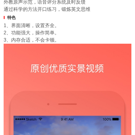
外教原声示范，语音评分系统及时反馈
通过科学的方法开口练习，锻炼英文思维
特色
1、界面清晰，设置齐全。
2、功能强大，操作简单。
3、内存合适，不会卡顿。