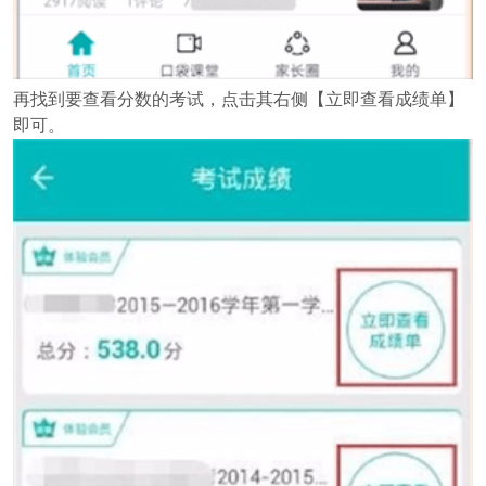
再找到要查看分数的考试，点击其右侧【立即查看成绩单】
即可。