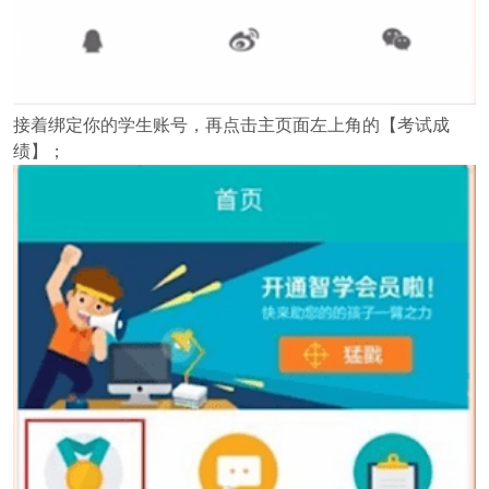
接着绑定你的学生账号，再点击主页面左上角的【考试成
绩】；