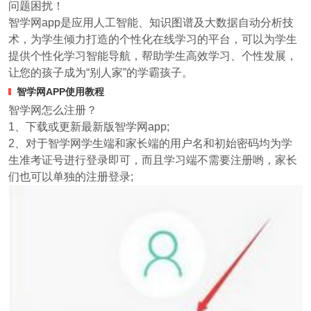
问题困扰！
智学网app是应用人工智能、知识图谱及大数据自动分析技
术，为学生倾力打造的个性化在线学习的平台，可以为学生
提供个性化学习智能导航，帮助学生高效学习、个性发展，
让您的孩子成为“别人家”的学霸孩子。
智学网APP使用教程
智学网怎么注册？
1、下载或更新最新版智学网app;
2、对于智学网学生端和家长端的用户名和初始密码均为学
生准考证号进行登录即可，而且学习端不需要注册哟，家长
们也可以单独的注册登录;