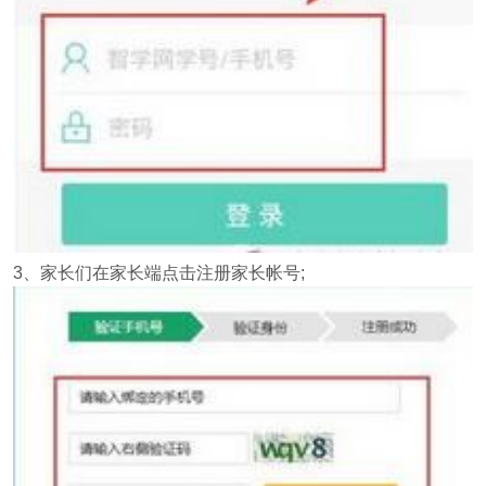
3、家长们在家长端点击注册家长帐号;