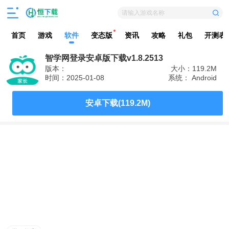
请输入游戏名称
首页
游戏
软件
变态版
资讯
攻略
礼包
开测表
智学网登录安卓版下载v1.8.2513
版本：
大小：119.2M
时间：2025-01-08
系统： Android
安卓下载(119.2M)