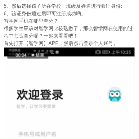
5、然后选择孩子所在学校、班级及姓名进行验证身份;
6、验证身份通过后即可注册成功哟。
智学网手机在哪里查分？
很多学生应该对智学网比较熟悉了，那么智学网在使用的过
程中怎么查分呢？一起来看看吧！
首先打开【智学网】APP，然后点击登录个人账号。