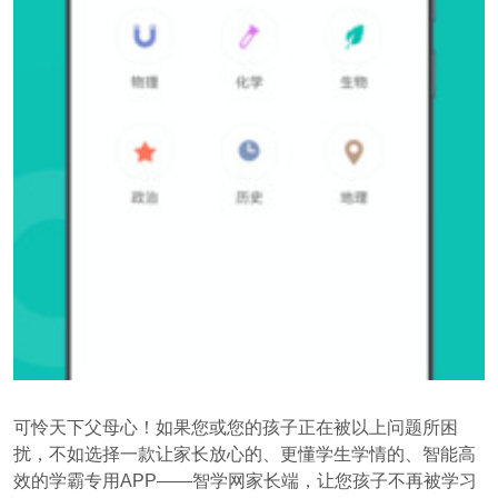
可怜天下父母心！如果您或您的孩子正在被以上问题所困
扰，不如选择一款让家长放心的、更懂学生学情的、智能高
效的学霸专用APP——智学网家长端，让您孩子不再被学习