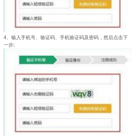
4、输入手机号、验证码、手机验证码及密码，然后点击下
一步;