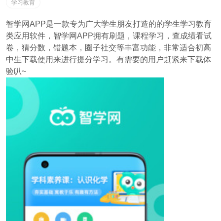
学习教育
智学网APP是一款专为广大学生朋友打造的的学生学习教育
类应用软件，智学网APP拥有刷题，课程学习，查成绩看试
卷，猜分数，错题本，圈子社交等丰富功能，非常适合初高
中生下载使用来进行提分学习。有需要的用户赶紧来下载体
验叭~