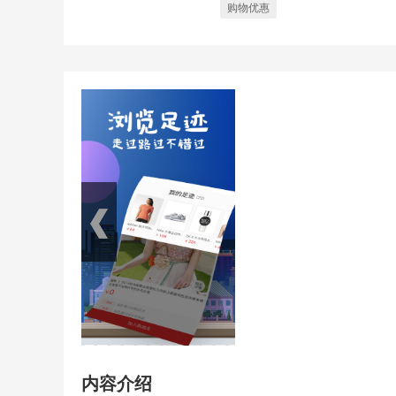
购物优惠
内容介绍