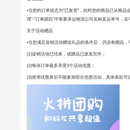
•当您的订单状态为“已发货”，此时您的商品已从唯
理"-"订单跟踪"中查看承运物流公司名称及运单号，
关于活动赠品
•当您满足促销活动赠送礼品的条件后，仍没有赠品，
(1)促销活动已结束，或赠品已派发完毕；
(2)每张订单最多享受3个活动优惠；
(3)使用优惠券后不能参加部分优惠活动，具体条款可