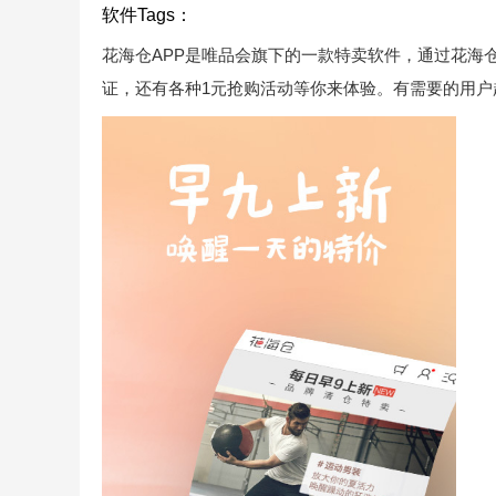
软件Tags：
花海仓APP是唯品会旗下的一款特卖软件，通过花海
证，还有各种1元抢购活动等你来体验。有需要的用户