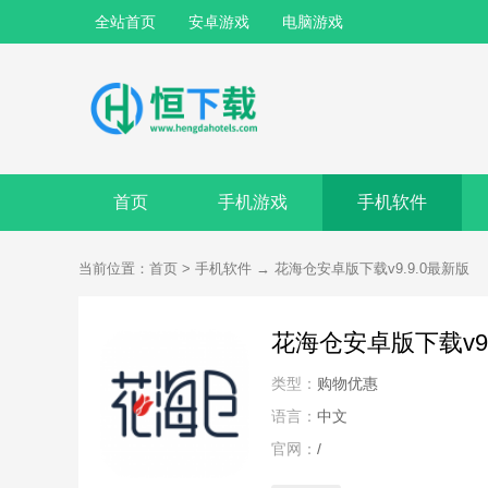
全站首页
安卓游戏
电脑游戏
首页
手机游戏
手机软件
当前位置：
首页
>
手机软件
→
花海仓安卓版下载v9.9.0最新版
花海仓安卓版下载v9.
类型：
购物优惠
语言：
中文
官网：
/