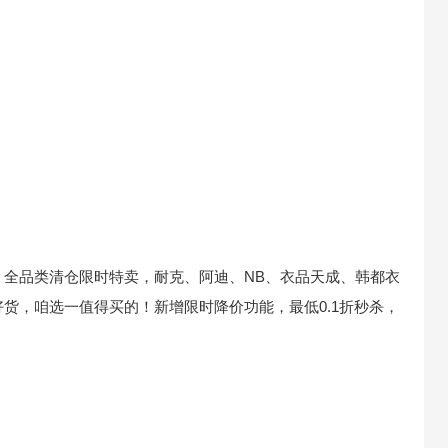
，全品类清仓限时特卖，耐克、阿迪、NB、衣品天成、韩都衣
货，咱选一值得买的！新增限时降价功能，最低0.1折秒杀，