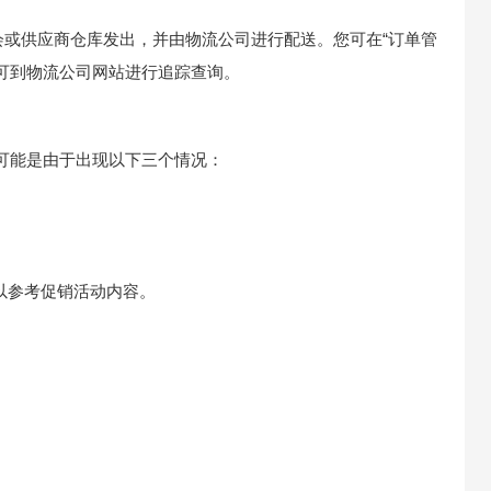
品会或供应商仓库发出，并由物流公司进行配送。您可在“订单管
且可到物流公司网站进行追踪查询。
可能是由于出现以下三个情况：
以参考促销活动内容。