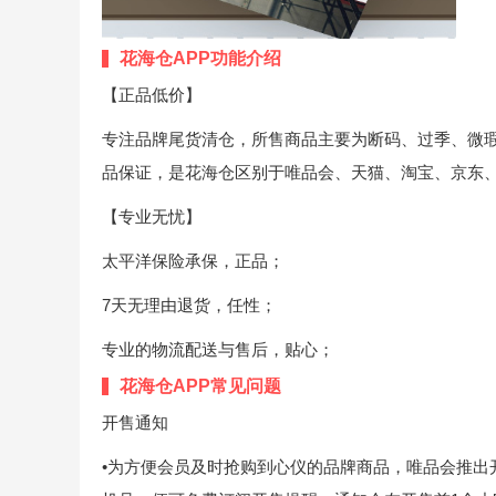
花海仓APP功能介绍
【正品低价】
专注品牌尾货清仓，所售商品主要为断码、过季、微
品保证，是花海仓区别于唯品会、天猫、淘宝、京东
【专业无忧】
太平洋保险承保，正品；
7天无理由退货，任性；
专业的物流配送与售后，贴心；
花海仓APP常见问题
开售通知
•为方便会员及时抢购到心仪的品牌商品，唯品会推出开