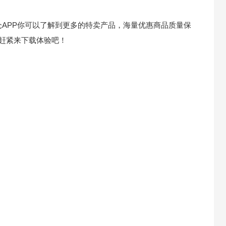
仓APP你可以了解到更多的特卖产品，海量优惠商品质量保
赶紧来下载体验吧！