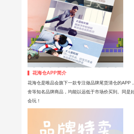
花海仓APP简介
花海仓是唯品会旗下一款专注做品牌尾货清仓的APP
舍等知名品牌商品，均能以远低于市场价买到。同是好
会玩！