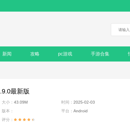
新闻
攻略
pc游戏
手游合集
9.0最新版
大小：
43.09M
时间：
2025-02-03
版本：
平台：
Android
评分：