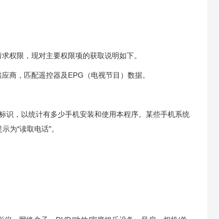
请求权限，现对主要权限项的获取说明如下。
应商，匹配遥控器及EPG（电视节目）数据。
备的标识，以统计有多少手机安装和使用本程序。某些手机系统
示为“读取电话”。