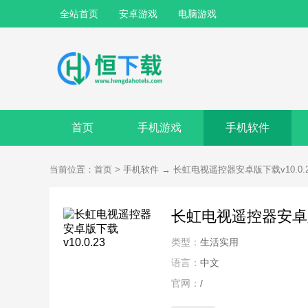
全站首页
安卓游戏
电脑游戏
首页
手机游戏
手机软件
当前位置：
首页
>
手机软件
→
长虹电视遥控器安卓版下载v10.0.2
长虹电视遥控器安卓版下
类型：
生活实用
语言：
中文
官网：
/