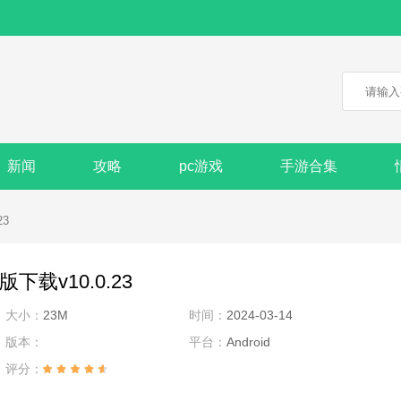
新闻
攻略
pc游戏
手游合集
3
载v10.0.23
大小：
23M
时间：
2024-03-14
版本：
平台：
Android
评分：