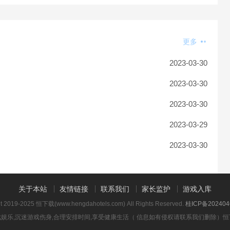
更多
2023-03-30
2023-03-30
2023-03-30
2023-03-29
2023-03-30
关于本站
友情链接
联系我们
家长监护
游戏入库
ht 2019-2025 恒下载(www.hengdahotels.com) All Rights Reserved.
桂ICP备202404
娱乐,沉迷游戏伤身,合理安排时间,享受健康生活（ 信息如有侵权请联系我们删除）
恒