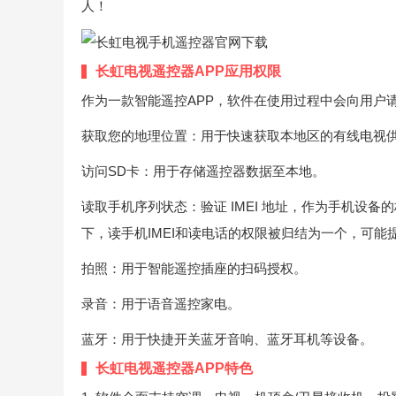
人！
长虹电视遥控器APP应用权限
作为一款智能遥控APP，软件在使用过程中会向用户
获取您的地理位置：用于快速获取本地区的有线电视供
访问SD卡：用于存储遥控器数据至本地。
读取手机序列状态：验证 IMEI 地址，作为手机设
下，读手机IMEI和读电话的权限被归结为一个，可能提
拍照：用于智能遥控插座的扫码授权。
录音：用于语音遥控家电。
蓝牙：用于快捷开关蓝牙音响、蓝牙耳机等设备。
长虹电视遥控器APP特色