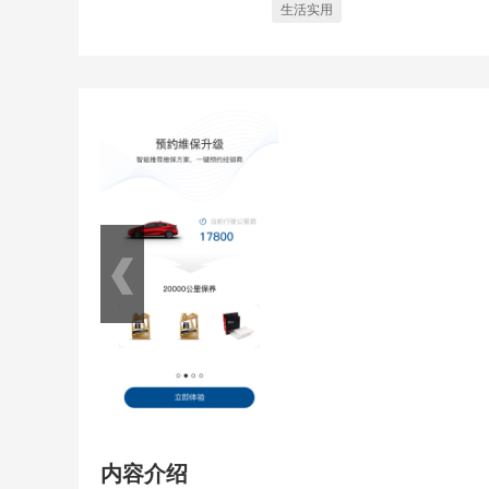
生活实用
内容介绍