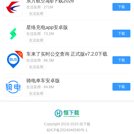
东方航空app下载2026
下载
生活实用 · 271M
生活实用
星络充电app安卓版
下载
生活实用 · 73.2M
生活实用
车来了实时公交查询 正式版v7.2.0下载
下载
生活实用 · 86.3M
生活实用
骑电单车安卓版
下载
生活实用 · 84.8M
生活实用
Copyright 2019-2025 恒下载
桂ICP备2024046590号-1