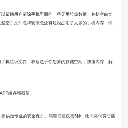
可以帮助用户清除手机里面的一些无用垃圾数据，包括空白文
这些空白文件包和安装包还有垃圾占用了太多的手机内存，快
理手机垃圾文件，释放超乎你想象的存储空间；加速内存，解
APP缓存和残留。
一，提供最专业的安全保护。病毒扫描仅需5秒，比同类付费防病