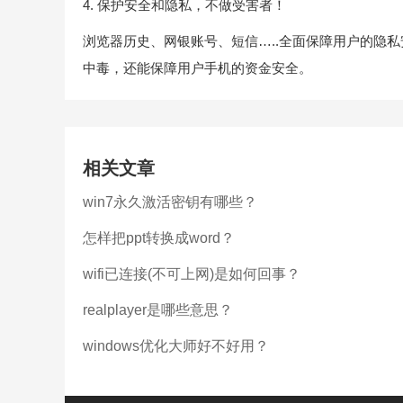
4. 保护安全和隐私，不做受害者！
浏览器历史、网银账号、短信…..全面保障用户的隐
中毒，还能保障用户手机的资金安全。
相关文章
win7永久激活密钥有哪些？
怎样把ppt转换成word？
wifi已连接(不可上网)是如何回事？
realplayer是哪些意思？
windows优化大师好不好用？