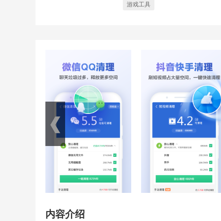
游戏工具
内容介绍