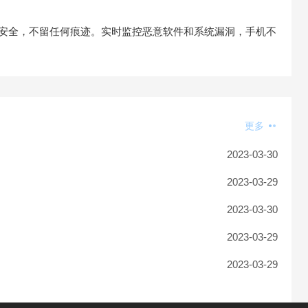
私安全，不留任何痕迹。实时监控恶意软件和系统漏洞，手机不
更多
2023-03-30
2023-03-29
2023-03-30
2023-03-29
2023-03-29