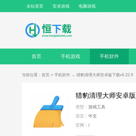
全站首页
安卓游戏
电脑游戏
首页
手机游戏
手机软件
当前位置：
首页
>
手机软件
→
猎豹清理大师安卓版下载v6.22.8
猎豹清理大师安卓版下载
类型：
游戏工具
语言：
中文
官网：
/