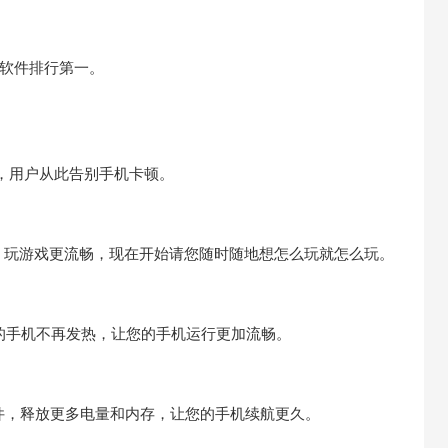
类软件排行第一。
上，用户从此告别手机卡顿。
，玩游戏更流畅，现在开始请您随时随地想怎么玩就怎么玩。
您的手机不再发热，让您的手机运行更加流畅。
软件，释放更多电量和内存，让您的手机续航更久。