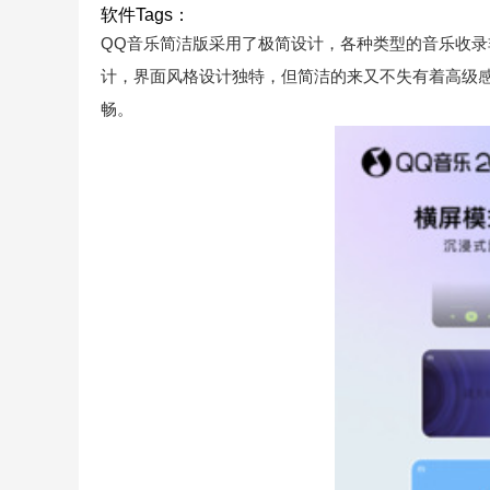
软件Tags：
QQ音乐简洁版采用了极简设计，各种类型的音乐收录
计，界面风格设计独特，但简洁的来又不失有着高级
畅。