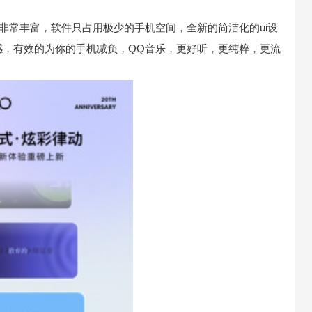
非常丰富，软件只占用极少的手机空间，全新的简洁化的ui设
感，有效的为你的手机减负，QQ音乐，更好听，更纯粹，更流