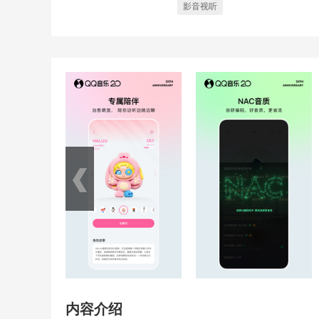
影音视听
内容介绍