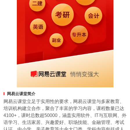
网易云课堂简介
网易云课堂立足于实用性的要求，网易云课堂与多家教育、
培训机构建立合作，聚合了丰富的学习内容，课程数量已达
4100+，课时总数超50000，涵盖实用软件、IT与互联网、外
语学习、生活家居、兴趣爱好、职场技能、金融管理、考试
认证、中小学、亲子教育等十余大门类，学科内容包括成人