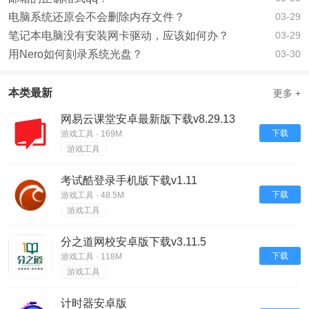
电脑系统还原会不会删除内存文件？
03-29
笔记本电脑没有安装网卡驱动，应该如何办？
03-29
用Nero如何刻录系统光盘？
03-30
本类最新
更多 +
网易云课堂安卓最新版下载v8.29.13
下载
游戏工具 · 169M
游戏工具
考试酷登录手机版下载v1.11
下载
游戏工具 · 48.5M
游戏工具
分之道网校安卓版下载v3.11.5
下载
游戏工具 · 118M
游戏工具
计时器安卓版