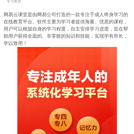
学习教育
网易云课堂是由网易公司打造的一款专注于成人终身学习的
在线教育平台。软件主要为学习者提供海量、优质的课程，
用户可以根据自身的学习程度，自主安排学习进度，旨在帮
助用户获得全面的、非零散的知识和技能，实现学有所长，
学以致用！