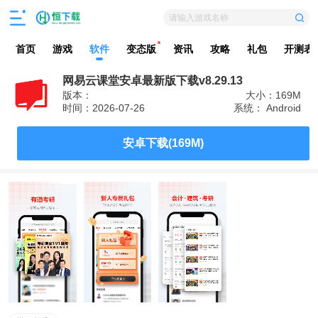
请输入游戏名称
首页
游戏
软件
变态版
资讯
攻略
礼包
开测表
网易云课堂安卓最新版下载v8.29.13
版本：
大小：169M
时间：2026-07-26
系统： Android
安卓下载(169M)